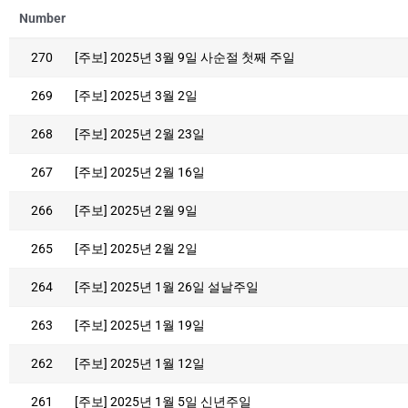
Number
270
[주보] 2025년 3월 9일 사순절 첫째 주일
269
[주보] 2025년 3월 2일
268
[주보] 2025년 2월 23일
267
[주보] 2025년 2월 16일
266
[주보] 2025년 2월 9일
265
[주보] 2025년 2월 2일
264
[주보] 2025년 1월 26일 설날주일
263
[주보] 2025년 1월 19일
262
[주보] 2025년 1월 12일
261
[주보] 2025년 1월 5일 신년주일