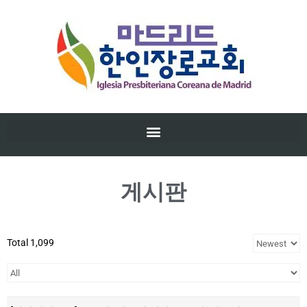
게시판
Total 1,099