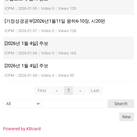
ICPM
|
2026.01.09
|
Votes 0
|
Views 120
[가정성경공부]2026년1월11일 왕하6-10장, 시20편
ICPM
|
2026.01.07
|
Votes 0
|
Views 128
[2026년 1월 4일] 주보
ICPM
|
2026.01.04
|
Votes 0
|
Views 163
[2026년 1월 4일] 주보
ICPM
|
2026.01.04
|
Votes 0
|
Views 95
First
«
7
»
Last
Search
New
Powered by KBoard