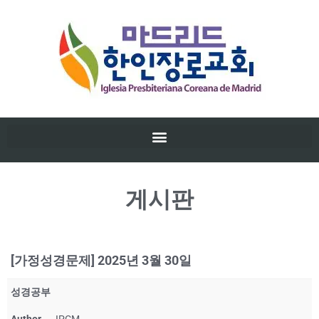
게시판
[가정성경문제] 2025년 3월 30일
성경공부