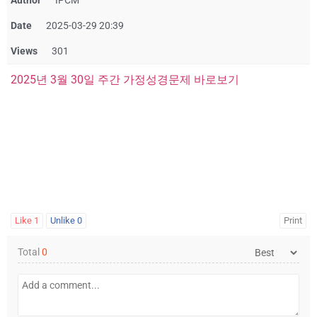
Author
IPCM
Date
2025-03-29 20:39
Views
301
2025년 3월 30일 주간 가정성경문제 바로보기
Like
1
Unlike
0
Print
Total
0