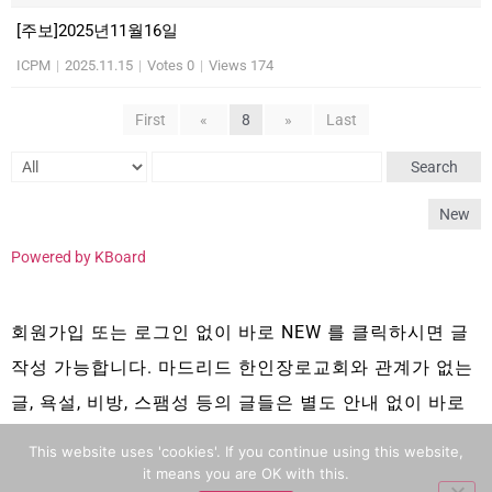
[주보]2025년11월16일
ICPM
|
2025.11.15
|
Votes 0
|
Views 174
First
«
8
»
Last
Search
New
Powered by KBoard
회원가입 또는 로그인 없이 바로 NEW 를 클릭하시면 글
작성 가능합니다. 마드리드 한인장로교회와 관계가 없는
글, 욕설, 비방, 스팸성 등의 글들은 별도 안내 없이 바로
삭제 됩니다.
This website uses 'cookies'. If you continue using this website,
it means you are OK with this.