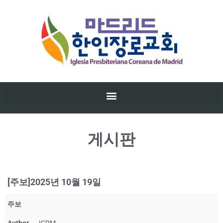
게시판
[주보]2025년 10월 19일
주보