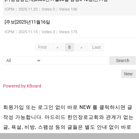
ICPM
|
2025.11.20
|
Votes 0
|
Views 136
[주보]2025년11월16일
ICPM
|
2025.11.15
|
Votes 0
|
Views 175
First
«
8
»
Last
Search
New
Powered by KBoard
회원가입 또는 로그인 없이 바로 NEW 를 클릭하시면 글
작성 가능합니다. 마드리드 한인장로교회와 관계가 없는
글, 욕설, 비방, 스팸성 등의 글들은 별도 안내 없이 바로
삭제 됩니다.