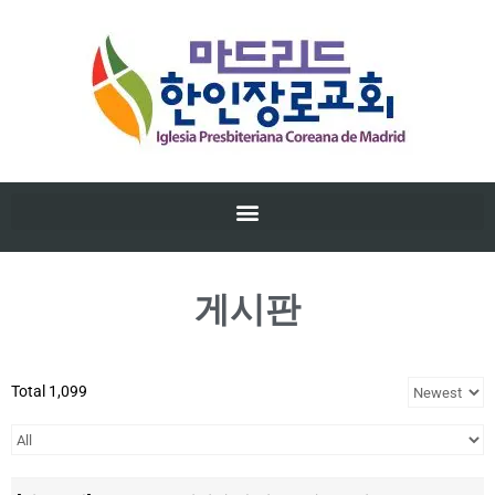
게시판
Total 1,099