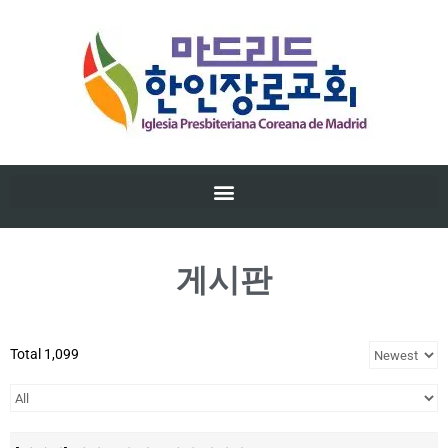
게시판
Total 1,099