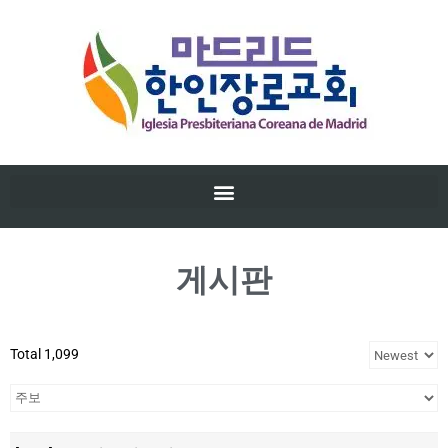
게시판
Total 1,099