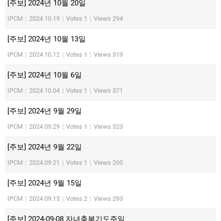
[주보] 2024년 10월 20일
IPCM
|
2024.10.19
|
Votes 1
|
Views 294
[주보] 2024년 10월 13일
IPCM
|
2024.10.12
|
Votes 1
|
Views 319
[주보] 2024년 10월 6일
IPCM
|
2024.10.04
|
Votes 1
|
Views 371
[주보] 2024년 9월 29일
IPCM
|
2024.09.29
|
Votes 1
|
Views 323
[주보] 2024년 9월 22일
IPCM
|
2024.09.21
|
Votes 1
|
Views 260
[주보] 2024년 9월 15일
IPCM
|
2024.09.15
|
Votes 2
|
Views 293
[주보] 2024-09-08 자녀축복기도주일