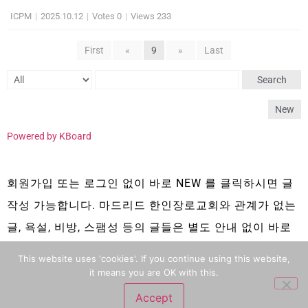
ICPM
|
2025.10.12
|
Votes 0
|
Views 233
First
«
9
»
Last
Search
New
Powered by KBoard
회원가입 또는 로그인 없이 바로 NEW 를 클릭하시면 글
작성 가능합니다. 마드리드 한인장로교회와 관계가 없는
글, 욕설, 비방, 스팸성 등의 글들은 별도 안내 없이 바로
삭제 됩니다.
This website uses 'cookies'. If you continue using this website,
it means you are OK with this.
Accept