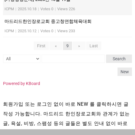
ICPM
|
2025.10.18
|
Votes 0
|
Views 226
마드리드한인장로교회 중고청연합체육대회
ICPM
|
2025.10.12
|
Votes 0
|
Views 233
First
«
9
»
Last
Search
New
Powered by KBoard
회원가입 또는 로그인 없이 바로 NEW 를 클릭하시면 글
작성 가능합니다. 마드리드 한인장로교회와 관계가 없는
글, 욕설, 비방, 스팸성 등의 글들은 별도 안내 없이 바로
삭제 됩니다.