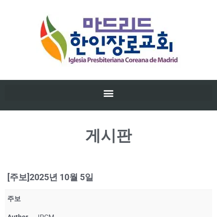
게시판
[주보]2025년 10월 5일
주보