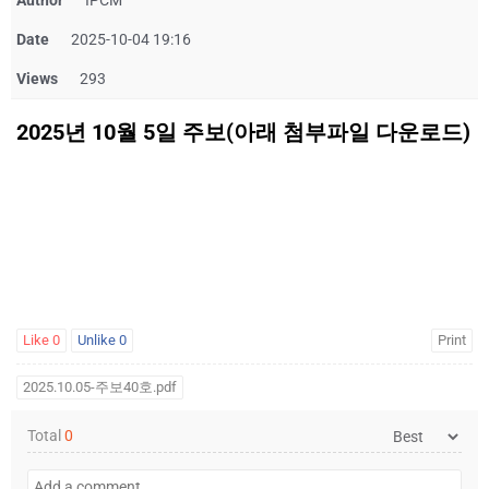
Author
IPCM
Date
2025-10-04 19:16
Views
293
2025년 10월 5일 주보(아래 첨부파일 다운로드)
Like
0
Unlike
0
Print
2025.10.05-주보40호.pdf
Total
0