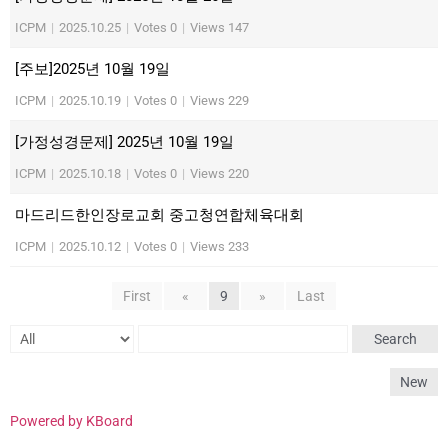
ICPM
|
2025.10.25
|
Votes 0
|
Views 147
[주보]2025년 10월 19일
ICPM
|
2025.10.19
|
Votes 0
|
Views 229
[가정성경문제] 2025년 10월 19일
ICPM
|
2025.10.18
|
Votes 0
|
Views 220
마드리드한인장로교회 중고청연합체육대회
ICPM
|
2025.10.12
|
Votes 0
|
Views 233
First
«
9
»
Last
Search
New
Powered by KBoard