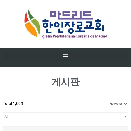
게시판
Total 1,099