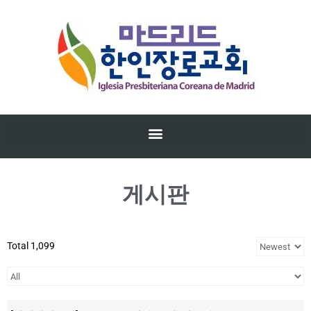
게시판
Total 1,099