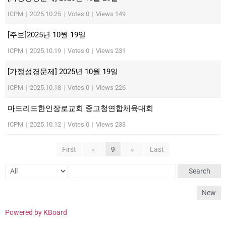
ICPM
|
2025.10.25
|
Votes 0
|
Views 149
[주보]2025년 10월 19일
ICPM
|
2025.10.19
|
Votes 0
|
Views 231
[가정성경문제] 2025년 10월 19일
ICPM
|
2025.10.18
|
Votes 0
|
Views 226
마드리드한인장로교회 중고청연합체육대회
ICPM
|
2025.10.12
|
Votes 0
|
Views 233
First
«
9
»
Last
Search
New
Powered by KBoard