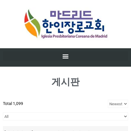
게시판
Total 1,099