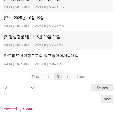
ICPM
|
2025.10.25
|
Votes 0
|
Views 149
[주보]2025년 10월 19일
ICPM
|
2025.10.19
|
Votes 0
|
Views 231
[가정성경문제] 2025년 10월 19일
ICPM
|
2025.10.18
|
Votes 0
|
Views 226
마드리드한인장로교회 중고청연합체육대회
ICPM
|
2025.10.12
|
Votes 0
|
Views 233
First
«
9
»
Last
Search
New
Powered by KBoard