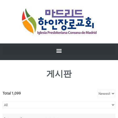
게시판
Total 1,099