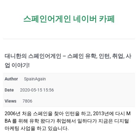
스페인어게인 네이버 카페
대니한의 스페인어게인 – 스페인 유학, 인턴, 취업, 사
업 이야기!
Author
SpainAgain
Date
2020-05-15 15:56
Views
7806
2006년 처음 스페인을 찾아 인턴을 하고, 2013년에 다시 M
BA 를 위해 유학 왔다가 취업해서 일하다가 지금은 디지털
마케팅 사업을 하고 있습니다.