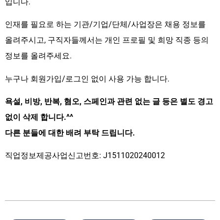
입니다.
인재를 필요로 하는 기관/기업/단체/사업장은 채용 정보를
올려주시고, 구직자들께서는 개인 프로필 및 희망 직종 등의
정보를 올려주세요.
누구나 회원가입/로그인 없이 사용 가능 합니다.
욕설, 비방, 반복, 혐오, 스페인과 관련 없는 글 등은 별도 경고
없이 삭제 합니다.^^
다른 분들에 대한 배려 부탁 드립니다.
직업정보제공사업신고번호: J1511020240012