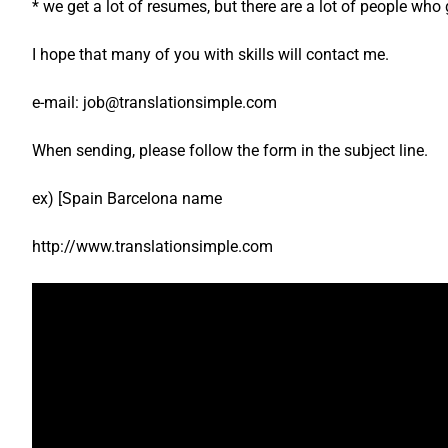
* we get a lot of resumes, but there are a lot of people who 
I hope that many of you with skills will contact me.
e-mail: job@translationsimple.com
When sending, please follow the form in the subject line.
ex) [Spain Barcelona name
http://www.translationsimple.com