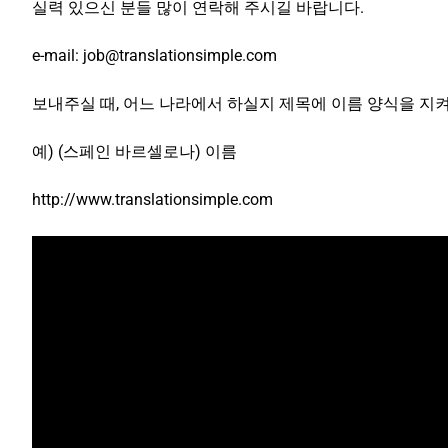
실력 있으신 분들 많이 연락해 주시길 바랍니다.
e-mail: job@translationsimple.com
보내주실 때, 어느 나라에서 하실지 제목에 이름 양식을 지
예) (스페인 바르셀로나) 이름
http://www.translationsimple.com