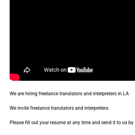
We are hiring freelance translators and interpreters in LA
We invite freelance translators and interpreters.
Please fill out your resume at any time and send it to us by 