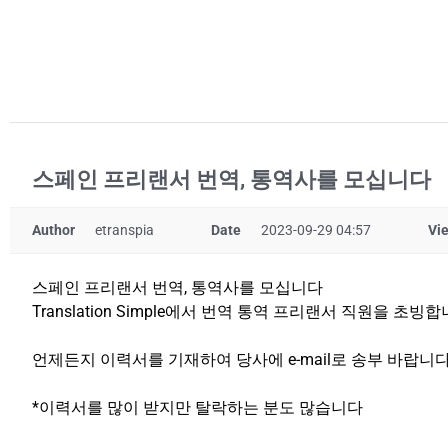
스페인 프리랜서 번역, 통역사를 모십니다
Author
etranspia
Date
2023-09-29 04:57
Vi
스페인 프리랜서 번역, 통역사를 모십니다
Translation Simple에서 번역 통역 프리랜서 직원을 초빙합
언제든지 이력서를 기재하여 당사에 e-mail로 송부 바랍니다
*이력서를 많이 받지만 탈락하는 분도 많습니다