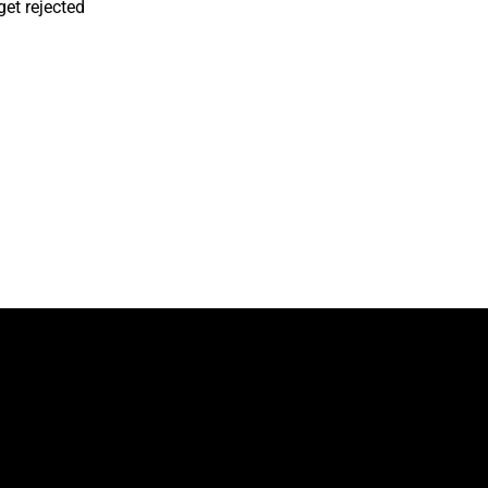
get rejected