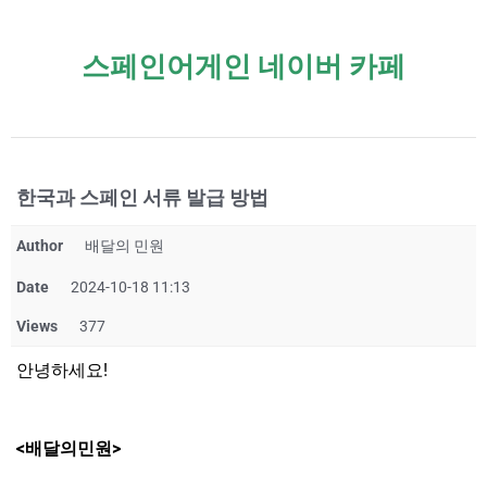
스페인어게인 네이버 카페
한국과 스페인 서류 발급 방법
Author
배달의 민원
Date
2024-10-18 11:13
Views
377
안녕하세요!
<배달의민원>