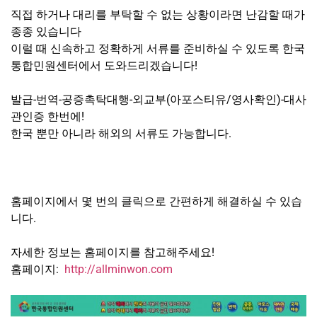
직접 하거나 대리를 부탁할 수 없는 상황이라면 난감할 때가
종종 있습니다
이럴 때 신속하고 정확하게 서류를 준비하실 수 있도록 한국
통합민원센터에서 도와드리겠습니다!
발급-번역-공증촉탁대행-외교부(아포스티유/영사확인)-대사
관인증 한번에!
한국 뿐만 아니라 해외의 서류도 가능합니다.
홈페이지에서 몇 번의 클릭으로 간편하게 해결하실 수 있습
니다.
자세한 정보는 홈페이지를 참고해주세요!
홈페이지:
http://allminwon.com