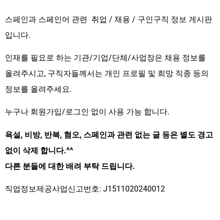
스페인과 스페인어 관련 취업 / 채용 / 구인구직 정보 게시판
입니다.
인재를 필요로 하는 기관/기업/단체/사업장은 채용 정보를
올려주시고, 구직자들께서는 개인 프로필 및 희망 직종 등의
정보를 올려주세요.
누구나 회원가입/로그인 없이 사용 가능 합니다.
욕설, 비방, 반복, 혐오, 스페인과 관련 없는 글 등은 별도 경고
없이 삭제 합니다.^^
다른 분들에 대한 배려 부탁 드립니다.
직업정보제공사업신고번호: J1511020240012