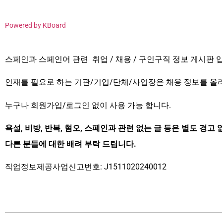
Powered by KBoard
스페인과 스페인어 관련 취업 / 채용 / 구인구직 정보 게시판 
인재를 필요로 하는 기관/기업/단체/사업장은 채용 정보를 올
누구나 회원가입/로그인 없이 사용 가능 합니다.
욕설, 비방, 반복, 혐오, 스페인과 관련 없는 글 등은 별도 경고 
다른 분들에 대한 배려 부탁 드립니다.
직업정보제공사업신고번호: J1511020240012