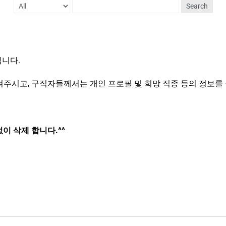
Search
입니다.
려주시고, 구직자들께서는 개인 프로필 및 희망 직종 등의 정보를
없이 삭제 합니다.^^