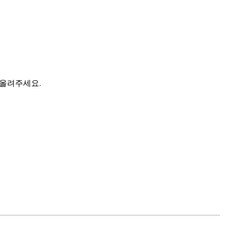
 올려주세요.