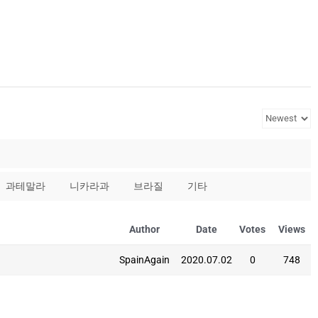
과테말라
니카라과
브라질
기타
Author
Date
Votes
Views
SpainAgain
2020.07.02
0
748