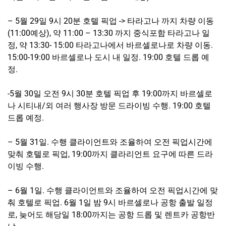
– 5월 29일 9시 20분 호텔 픽업 -> 타라고나 까지 차량 이동
(11:00예상), 약 11:00 – 13:30 까지 중식포함 타라고나 일
정, 약 13:30- 15:00 타라고나에서 바르셀로나로 차량 이동.
15:00-19:00 바르셀로나 도시 내 일정. 19:00 호텔 드롭 예
정.
-5월 30일 오전 9시 30분 호텔 픽업 후 19:00까지 바르셀로
나 시티내/외 여러 행사장 방문 드라이빙 수행. 19:00 호텔
드롭 예정.
– 5월 31일. 수행 클라이언트와 조율하여 오전 픽업시간에
맞춰 호텔로 픽업, 19:00까지 클라리언트 요구에 따른 드라
이빙 수행.
– 6월 1일. 수행 클라이언트와 조율하여 오전 픽업시간에 맞
춰 호텔로 픽업. 6월 1일 밤 9시 바르셀로나 공항 출발 일정
로, 늦어도 해당일 18:00까지는 공항 드롭 및 렌트카 공항반