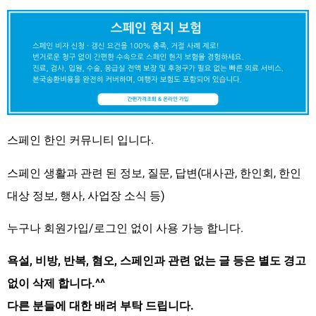
스페인 한인 커뮤니티 입니다.
스페인 생활과 관련 된 정보, 질문, 답변(대사관, 한인회, 한인
대상 정보, 행사, 사업장 소식 등)
누구나 회원가입/로그인 없이 사용 가능 합니다.
욕설, 비방, 반복, 혐오, 스페인과 관련 없는 글 등은 별도 경고
없이 삭제 합니다.^^
다른 분들에 대한 배려 부탁 드립니다.