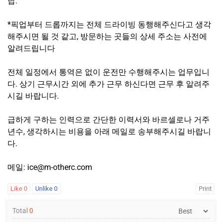
납.
*픽업부터 드롭까지는 전체 드라이빙 동행해주신다고 생각
해주시면 될 것 같고, 방문하는 곳들의 상세 주소는 사전에
알려드립니다
전체 일정에서 통역은 없이 운전만 수행해주시는 업무입니
다. 상기 근무시간 외에 추가 근무 하신다면 근무 후 알려주
시길 바랍니다.
급하게 구하는 인력으로 간단한 이력서와 바르셀로나 거주
년수, 생각하시는 비용을 아래 메일로 송부해주시길 바랍니
다.
메일: ice@m-otherc.com
Like
0
Unlike
0
Print
Total
0