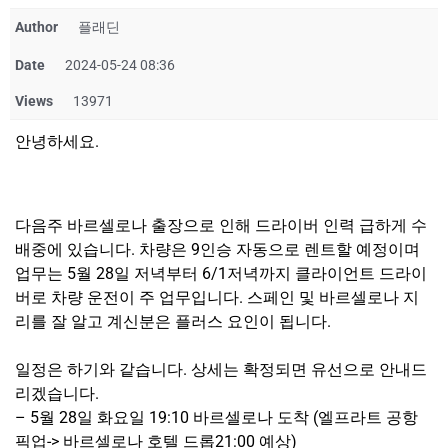
Author
플래딘
Date
2024-05-24 08:36
Views
13971
안녕하세요.
다음주 바르셀로나 출장으로 인해 드라이버 인력 급하게 수
배중에 있습니다. 차량은 9인승 자동으로 렌트할 예정이며
업무는 5월 28일 저녁부터 6/1저녁까지 클라이언트 드라이
버로 차량 운전이 주 업무입니다. 스페인 및 바르셀로나 지
리를 잘 알고 계신분은 플러스 요인이 됩니다.
일정은 하기와 같습니다. 상세는 확정되면 유선으로 안내드
리겠습니다.
– 5월 28일 화요일 19:10 바르셀로나 도착 (엘프라트 공항
픽업-> 바르셀로나 호텔 드롭21:00 예상)