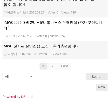
업’이 됩니다!
가이드맨스티브
|
2026.02.27
|
Votes 0
|
Views 720
[MWC2026] 3월 2일 – 5일 홍보부스 운영인력 (추가 구인합니
다.)
JYSHIN
|
2026.02.20
|
Votes 0
|
Views 774
MWC 전시관 운영스탭 모집 – 추가충원합니다.
난 나랑게
|
2026.02.10
|
Votes 0
|
Views 810
1
»
Last
Search
New
Powered by KBoard