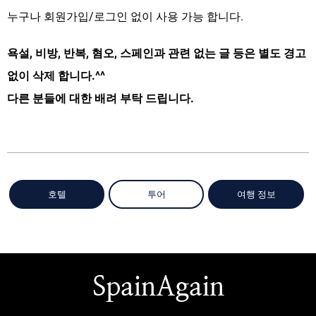
누구나 회원가입/로그인 없이 사용 가능 합니다.
욕설, 비방, 반복, 혐오, 스페인과 관련 없는 글 등은 별도 경고
없이 삭제 합니다.^^
다른 분들에 대한 배려 부탁 드립니다.
호텔
투어
여행 정보
SpainAgain