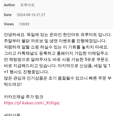
Author
유루마트
Date
2024-08-16 21:27
Views
13693
안녕하세요. 독일에 있는 온라인 한인마트 유루마트 입니다.
주말부터 불닭 까르보 및 냉면 이벤트를 진행예정입니다.
저렴하게 알뜰 쇼핑 하실수 있는 이 기회를 놓치지 마세요.
그리고 카톡채널도 등록하고 홈페이지 가입한 이메일주소
만 채팅방으로 알려주셔도 바로 사용 가능한 5유로 쿠폰도
바로 지급해드리고 있습니다. 마지막으로 신상품, 세일 및 1
+1 행사도 진행중입니다.
많은 관심과 인기상품은 조기 품절될수 있으니 빠른 주문 부
탁드려요!
카카오채널 추가 링크
https://pf.kakao.com/_XUGgxj
세일상품