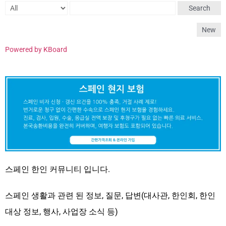
Search
New
Powered by KBoard
스페인 한인 커뮤니티 입니다.
스페인 생활과 관련 된 정보, 질문, 답변(대사관, 한인회, 한인
대상 정보, 행사, 사업장 소식 등)