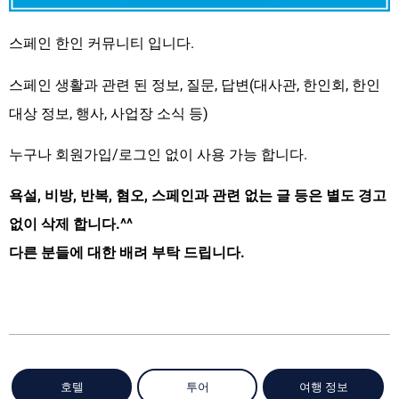
스페인 한인 커뮤니티 입니다.
스페인 생활과 관련 된 정보, 질문, 답변(대사관, 한인회, 한인
대상 정보, 행사, 사업장 소식 등)
누구나 회원가입/로그인 없이 사용 가능 합니다.
욕설, 비방, 반복, 혐오, 스페인과 관련 없는 글 등은 별도 경고
없이 삭제 합니다.^^
다른 분들에 대한 배려 부탁 드립니다.
호텔
투어
여행 정보