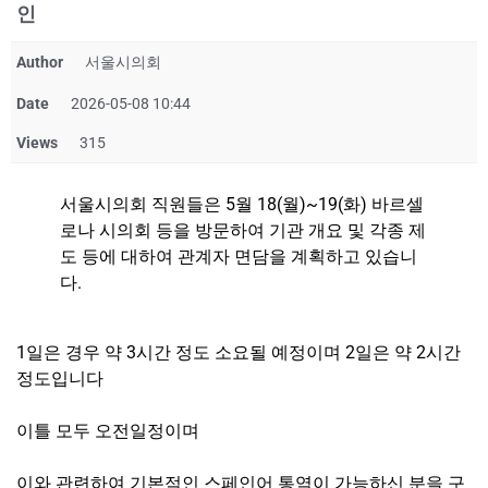
인
Author
서울시의회
Date
2026-05-08 10:44
Views
315
서울시의회 직원들은 5월 18(월)~19(화) 바르셀
로나 시의회 등을 방문하여 기관 개요 및 각종 제
도 등에 대하여 관계자 면담을 계획하고 있습니
다.
1일은 경우 약 3시간 정도 소요될 예정이며 2일은 약 2시간
정도입니다
이틀 모두 오전일정이며
이와 관련하여 기본적인 스페인어 통역이 가능하신 분을 구