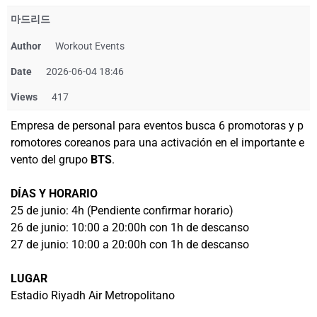
마드리드
Author
Workout Events
Date
2026-06-04 18:46
Views
417
Empresa de personal para eventos busca 6 promotoras y p
romotores coreanos para una activación en el importante e
vento del grupo
BTS
.
DÍAS Y HORARIO
25 de junio: 4h (Pendiente confirmar horario)
26 de junio: 10:00 a 20:00h con 1h de descanso
27 de junio: 10:00 a 20:00h con 1h de descanso
LUGAR
Estadio Riyadh Air Metropolitano