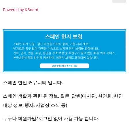
Powered by KBoard
스페인 한인 커뮤니티 입니다.
스페인 생활과 관련 된 정보, 질문, 답변(대사관, 한인회, 한인
대상 정보, 행사, 사업장 소식 등)
누구나 회원가입/로그인 없이 사용 가능 합니다.