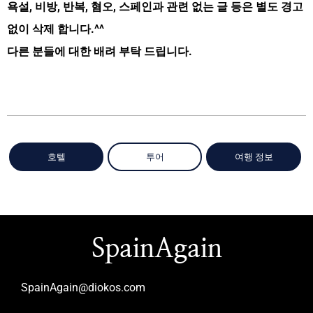
욕설, 비방, 반복, 혐오, 스페인과 관련 없는 글 등은 별도 경고
없이 삭제 합니다.^^
다른 분들에 대한 배려 부탁 드립니다.
호텔
투어
여행 정보
SpainAgain
SpainAgain@diokos.com