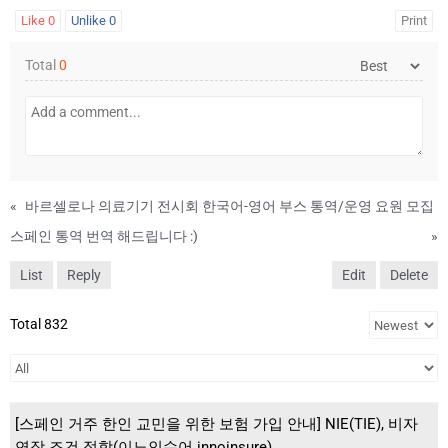
Like
0
Unlike
0
Print
Total
0
«
바르셀로나 의료기기 전시회 한국어-영어 부스 통역/운영 요원 모집
스페인 통역 번역 해드립니다 :)
»
List
Reply
Edit
Delete
Total 832
[스페인 거주 한인 교민을 위한 보험 가입 안내] NIE(TIE), 비자
연장 조건 적합(이노인슈어 innoinsure)