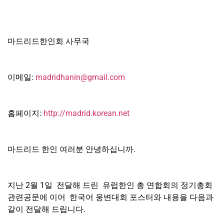
마드리드한인회 사무국
이메일:
madridhanin@gmail.com
홈페이지:
http://madrid.korean.net
마드리드 한인 여러분 안녕하십니까.
지난 2월 1일 전달해 드린 유럽한인 총 연합회의 정기총회
관련공문에 이어 한국어 웅변대회 포스터와 내용을 다음과
같이 전달해 드립니다.