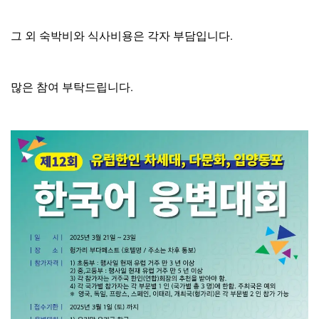
그 외 숙박비와 식사비용은 각자 부담입니다.
많은 참여 부탁드립니다.