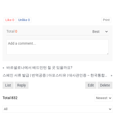
Like
0
Unlike
0
Print
Total
0
«
바르셀로나에서 배드민턴 칠 곳 있을까요?
스페인 서류 발급 | 번역공증 | 아포스티유 | 대사관인증 – 한국통합민원센터
»
List
Reply
Edit
Delete
Total 832