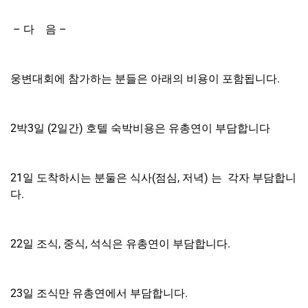
– 다 음 –
웅변대회에 참가하는 분들은 아래의 비용이 포함됩니다.
2박3일 (2일간) 호텔 숙박비용은 유총연이 부담합니다
21일 도착하시는 분둘은 식사(점심, 저녁) 는 각자 부담합니
다.
22일 조식, 중식, 석식은 유총연이 부담합니다.
23일 조식만 유총연에서 부담합니다.