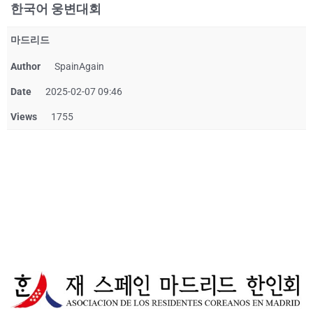
한국어 웅변대회
마드리드
Author
SpainAgain
Date
2025-02-07 09:46
Views
1755