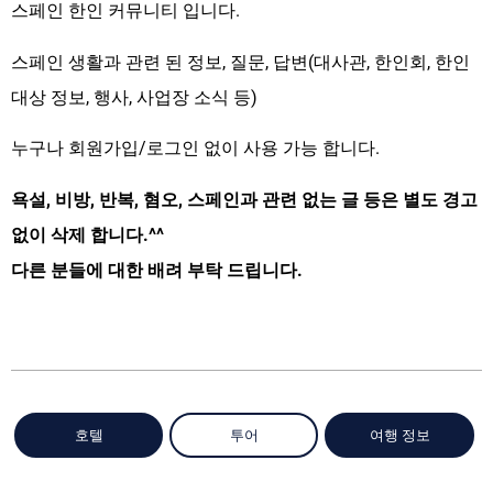
스페인 한인 커뮤니티 입니다.
스페인 생활과 관련 된 정보, 질문, 답변(대사관, 한인회, 한인
대상 정보, 행사, 사업장 소식 등)
누구나 회원가입/로그인 없이 사용 가능 합니다.
욕설, 비방, 반복, 혐오, 스페인과 관련 없는 글 등은 별도 경고
없이 삭제 합니다.^^
다른 분들에 대한 배려 부탁 드립니다.
호텔
투어
여행 정보