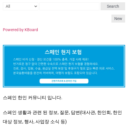
Search
New
Powered by KBoard
스페인 한인 커뮤니티 입니다.
스페인 생활과 관련 된 정보, 질문, 답변(대사관, 한인회, 한인
대상 정보, 행사, 사업장 소식 등)