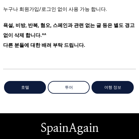
누구나 회원가입/로그인 없이 사용 가능 합니다.
욕설, 비방, 반복, 혐오, 스페인과 관련 없는 글 등은 별도 경고
없이 삭제 합니다.^^
다른 분들에 대한 배려 부탁 드립니다.
호텔
투어
여행 정보
SpainAgain