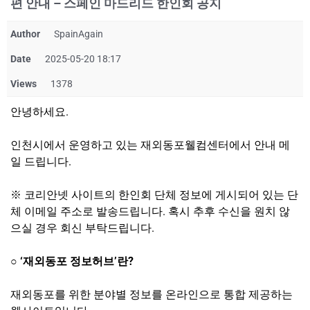
편 안내 – 스페인 마드리드 한인회 공지
Author
SpainAgain
Date
2025-05-20 18:17
Views
1378
안녕하세요.
인천시에서 운영하고 있는 재외동포웰컴센터에서 안내 메
일 드립니다.
※ 코리안넷 사이트의 한인회 단체 정보에 게시되어 있는 단
체 이메일 주소로 발송드립니다. 혹시 추후 수신을 원치 않
으실 경우 회신 부탁드립니다.
○ ‘재외동포 정보허브’란?
재외동포를 위한 분야별 정보를 온라인으로 통합 제공하는