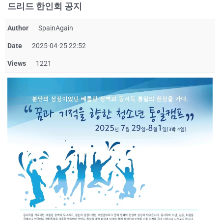
드리드 한인회 공지
Author
SpainAgain
Date
2025-04-25 22:52
Views
1221