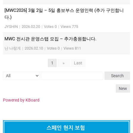
[MWC2026] 3월 2일 – 5일 홍보부스 운영인력 (추가 구인합니
다.)
JYSHIN
|
2026.02.20
|
Votes 0
|
Views 775
MWC 전시관 운영스탭 모집 – 추가충원합니다.
난 나랑게
|
2026.02.10
|
Votes 0
|
Views 811
1
»
Last
Search
New
Powered by KBoard