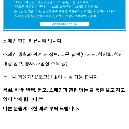
스페인 한인 커뮤니티 입니다.
스페인 생활과 관련 된 정보, 질문, 답변(대사관, 한인회, 한인
대상 정보, 행사, 사업장 소식 등)
누구나 회원가입/로그인 없이 사용 가능 합니다.
욕설, 비방, 반복, 혐오, 스페인과 관련 없는 글 등은 별도 경고
없이 삭제 합니다.^^
다른 분들에 대한 배려 부탁 드립니다.