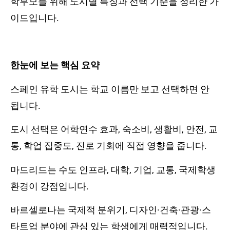
학부모를 위해 도시별 특징과 선택 기준을 정리한 가
이드입니다.
한눈에 보는 핵심 요약
스페인 유학 도시는 학교 이름만 보고 선택하면 안
됩니다.
도시 선택은 어학연수 효과, 숙소비, 생활비, 안전, 교
통, 학업 집중도, 진로 기회에 직접 영향을 줍니다.
마드리드는 수도 인프라, 대학, 기업, 교통, 국제학생
환경이 강점입니다.
바르셀로나는 국제적 분위기, 디자인·건축·관광·스
타트업 분야에 관심 있는 학생에게 매력적입니다.