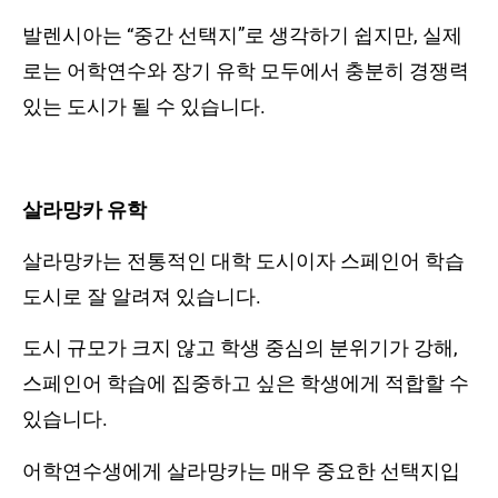
발렌시아는 “중간 선택지”로 생각하기 쉽지만, 실제
로는 어학연수와 장기 유학 모두에서 충분히 경쟁력
있는 도시가 될 수 있습니다.
살라망카 유학
살라망카는 전통적인 대학 도시이자 스페인어 학습
도시로 잘 알려져 있습니다.
도시 규모가 크지 않고 학생 중심의 분위기가 강해,
스페인어 학습에 집중하고 싶은 학생에게 적합할 수
있습니다.
어학연수생에게 살라망카는 매우 중요한 선택지입