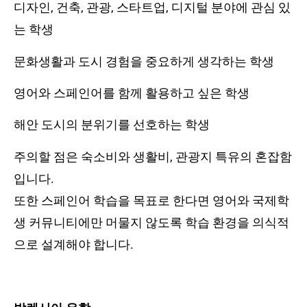
디자인, 건축, 관광, 스타트업, 디지털 분야에 관심 있
는 학생
문화생활과 도시 경험을 중요하게 생각하는 학생
영어와 스페인어를 함께 활용하고 싶은 학생
해안 도시의 분위기를 선호하는 학생
주의할 점은 숙소비와 생활비, 관광지 특유의 혼잡함
입니다.
또한 스페인어 학습을 목표로 한다면 영어와 국제학
생 커뮤니티에만 머물지 않도록 학습 환경을 의식적
으로 설계해야 합니다.