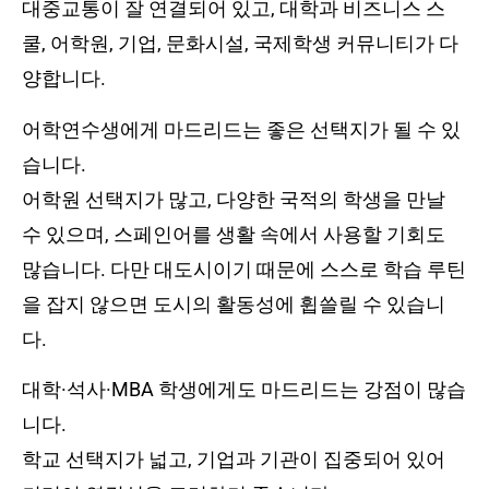
대중교통이 잘 연결되어 있고, 대학과 비즈니스 스
쿨, 어학원, 기업, 문화시설, 국제학생 커뮤니티가 다
양합니다.
어학연수생에게 마드리드는 좋은 선택지가 될 수 있
습니다.
어학원 선택지가 많고, 다양한 국적의 학생을 만날
수 있으며, 스페인어를 생활 속에서 사용할 기회도
많습니다. 다만 대도시이기 때문에 스스로 학습 루틴
을 잡지 않으면 도시의 활동성에 휩쓸릴 수 있습니
다.
대학·석사·MBA 학생에게도 마드리드는 강점이 많습
니다.
학교 선택지가 넓고, 기업과 기관이 집중되어 있어