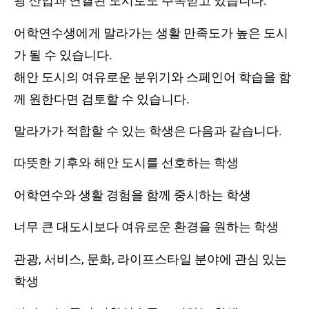
광 산업과 연결된 도시로도 주목받고 있습니다.
어학연수생에게 말라가는 생활 만족도가 높은 도시
가 될 수 있습니다.
해안 도시의 여유로운 분위기와 스페인어 학습을 함
께 원한다면 검토할 수 있습니다.
말라가가 적합할 수 있는 학생은 다음과 같습니다.
따뜻한 기후와 해안 도시를 선호하는 학생
어학연수와 생활 경험을 함께 중시하는 학생
너무 큰 대도시보다 여유로운 환경을 원하는 학생
관광, 서비스, 문화, 라이프스타일 분야에 관심 있는
학생