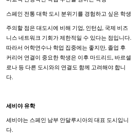
스페인 전통 대학 도시 분위기를 경험하고 싶은 학생
주의할 점은 대도시에 비해 기업, 인턴십, 국제 비즈
니스 네트워크 기회가 제한적일 수 있다는 점입니다.
따라서 어학연수나 학업 집중에는 좋지만, 졸업 후
커리어 연결이 중요한 학생은 이후 마드리드, 바르셀
로나 등 다른 도시와의 연결도 함께 고려해야 합니
다.
세비야 유학
세비야는 스페인 남부 안달루시아의 대표 도시입니
다.