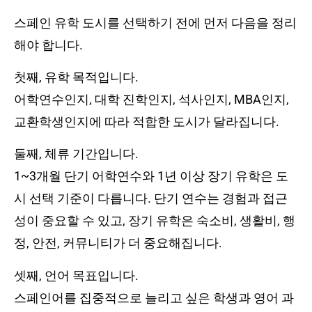
스페인 유학 도시를 선택하기 전에 먼저 다음을 정리
해야 합니다.
첫째, 유학 목적입니다.
어학연수인지, 대학 진학인지, 석사인지, MBA인지,
교환학생인지에 따라 적합한 도시가 달라집니다.
둘째, 체류 기간입니다.
1~3개월 단기 어학연수와 1년 이상 장기 유학은 도
시 선택 기준이 다릅니다. 단기 연수는 경험과 접근
성이 중요할 수 있고, 장기 유학은 숙소비, 생활비, 행
정, 안전, 커뮤니티가 더 중요해집니다.
셋째, 언어 목표입니다.
스페인어를 집중적으로 늘리고 싶은 학생과 영어 과