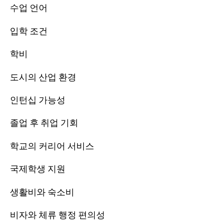
수업 언어
입학 조건
학비
도시의 산업 환경
인턴십 가능성
졸업 후 취업 기회
학교의 커리어 서비스
국제학생 지원
생활비와 숙소비
비자와 체류 행정 편의성