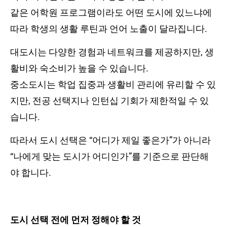
같은 어학원 프로그램이라도 어떤 도시에 있느냐에
따라 학생의 생활 루틴과 언어 노출이 달라집니다.
대도시는 다양한 경험과 네트워크를 제공하지만, 생
활비와 숙소비가 높을 수 있습니다.
중소도시는 학업 집중과 생활비 관리에 유리할 수 있
지만, 전공 선택지나 인턴십 기회가 제한적일 수 있
습니다.
따라서 도시 선택은 “어디가 제일 좋은가”가 아니라
“나에게 맞는 도시가 어디인가”를 기준으로 판단해
야 합니다.
도시 선택 전에 먼저 정해야 할 것