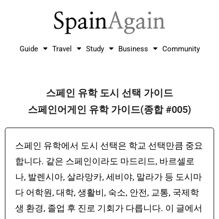
Guide
Travel
Study
Business
Community
스페인 유학 도시 선택 가이드
스페인어게인 유학 가이드(종합 #005)
스페인 유학에서 도시 선택은 학교 선택만큼 중요
합니다. 같은 스페인이라도 마드리드, 바르셀로
나, 발렌시아, 살라망카, 세비야, 말라가 등 도시마
다 어학원, 대학, 생활비, 숙소, 안전, 교통, 국제학
생 환경, 졸업 후 진로 기회가 다릅니다. 이 글에서