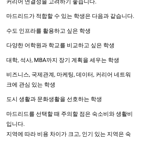
커리어 연결성을 고려하기 좋습니다.
마드리드가 적합할 수 있는 학생은 다음과 같습니다.
수도 인프라를 활용하고 싶은 학생
다양한 어학원과 학교를 비교하고 싶은 학생
대학, 석사, MBA까지 장기 계획을 세우는 학생
비즈니스, 국제관계, 마케팅, 데이터, 커리어 네트워
크에 관심 있는 학생
도시 생활과 문화생활을 선호하는 학생
마드리드를 선택할 때 주의할 점은 숙소비와 생활비
입니다.
지역에 따라 비용 차이가 크고, 인기 있는 지역은 숙