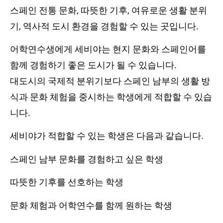
스페인 전통 문화, 따뜻한 기후, 여유로운 생활 분위
기, 역사적 도시 환경을 경험할 수 있는 곳입니다.
어학연수생에게 세비야는 현지 문화와 스페인어를
함께 경험하기 좋은 도시가 될 수 있습니다.
대도시의 국제적 분위기보다 스페인 남부의 생활 방
식과 문화 체험을 중시하는 학생에게 적합할 수 있습
니다.
세비야가 적합할 수 있는 학생은 다음과 같습니다.
스페인 남부 문화를 경험하고 싶은 학생
따뜻한 기후를 선호하는 학생
문화 체험과 어학연수를 함께 원하는 학생