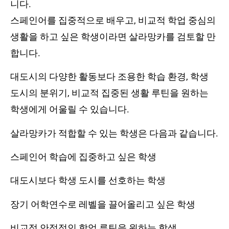
니다.
스페인어를 집중적으로 배우고, 비교적 학업 중심의
생활을 하고 싶은 학생이라면 살라망카를 검토할 만
합니다.
대도시의 다양한 활동보다 조용한 학습 환경, 학생
도시의 분위기, 비교적 집중된 생활 루틴을 원하는
학생에게 어울릴 수 있습니다.
살라망카가 적합할 수 있는 학생은 다음과 같습니다.
스페인어 학습에 집중하고 싶은 학생
대도시보다 학생 도시를 선호하는 학생
장기 어학연수로 레벨을 끌어올리고 싶은 학생
비교적 안정적인 학업 루틴을 원하는 학생