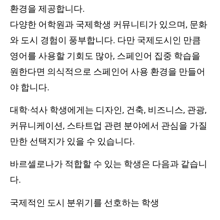
환경을 제공합니다.
다양한 어학원과 국제학생 커뮤니티가 있으며, 문화
와 도시 경험이 풍부합니다. 다만 국제도시인 만큼
영어를 사용할 기회도 많아, 스페인어 집중 학습을
원한다면 의식적으로 스페인어 사용 환경을 만들어
야 합니다.
대학·석사 학생에게는 디자인, 건축, 비즈니스, 관광,
커뮤니케이션, 스타트업 관련 분야에서 관심을 가질
만한 선택지가 있을 수 있습니다.
바르셀로나가 적합할 수 있는 학생은 다음과 같습니
다.
국제적인 도시 분위기를 선호하는 학생