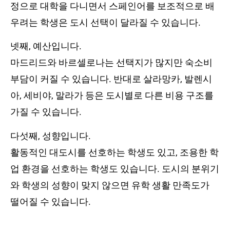
정으로 대학을 다니면서 스페인어를 보조적으로 배
우려는 학생은 도시 선택이 달라질 수 있습니다.
넷째, 예산입니다.
마드리드와 바르셀로나는 선택지가 많지만 숙소비
부담이 커질 수 있습니다. 반대로 살라망카, 발렌시
아, 세비야, 말라가 등은 도시별로 다른 비용 구조를
가질 수 있습니다.
다섯째, 성향입니다.
활동적인 대도시를 선호하는 학생도 있고, 조용한 학
업 환경을 선호하는 학생도 있습니다. 도시의 분위기
와 학생의 성향이 맞지 않으면 유학 생활 만족도가
떨어질 수 있습니다.