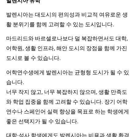
발렌시아 유학
발렌시아는 대도시의 편의성과 비교적 여유로운 생
활 분위기를 함께 고려할 수 있는 도시입니다.
마드리드와 바르셀로나보다 덜 복잡하면서도 대학,
어학원, 생활 인프라, 해안 도시의 장점을 함께 가진
도시로 볼 수 있습니다.
어학연수생에게 발렌시아는 균형형 도시가 될 수 있
습니다.
너무 작지 않고, 너무 복잡하지 않으며, 생활 만족도
와 학업 집중을 함께 고려할 수 있습니다. 장기 어학
연수나 스페인어 실력 향상을 목표로 하는 학생에게
좋은 선택지가 될 수 있습니다.
대학·석사 학생에게도 발렌시아는 비용과 생활 환경