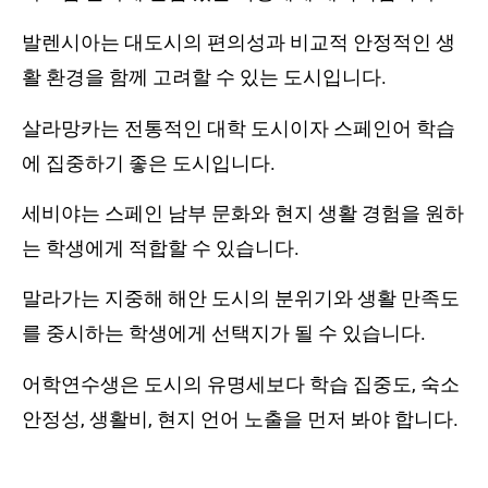
발렌시아는 대도시의 편의성과 비교적 안정적인 생
활 환경을 함께 고려할 수 있는 도시입니다.
살라망카는 전통적인 대학 도시이자 스페인어 학습
에 집중하기 좋은 도시입니다.
세비야는 스페인 남부 문화와 현지 생활 경험을 원하
는 학생에게 적합할 수 있습니다.
말라가는 지중해 해안 도시의 분위기와 생활 만족도
를 중시하는 학생에게 선택지가 될 수 있습니다.
어학연수생은 도시의 유명세보다 학습 집중도, 숙소
안정성, 생활비, 현지 언어 노출을 먼저 봐야 합니다.