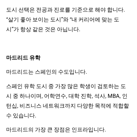
도시 선택은 전공과 진로를 기준으로 해야 합니다.
“살기 좋아 보이는 도시”와 “내 커리어에 맞는 도
시”가 항상 같은 것은 아닙니다.
마드리드 유학
마드리드는 스페인의 수도입니다.
스페인 유학 도시 중 가장 많은 학생이 검토하는 도
시 중 하나이며, 어학연수, 대학 진학, 석사, MBA, 인
턴십, 비즈니스 네트워크까지 다양한 목적에 적합할
수 있습니다.
마드리드의 가장 큰 장점은 인프라입니다.