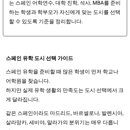
는 스페인 어학연수, 대학 진학, 석사, MBA를 준비
하는 학생과 학부모가 자신에게 맞는 도시를 선택
할 수 있도록 기준을 정리합니다.
스페인 유학 도시 선택 가이드
스페인 유학을 준비할 때 많은 학생이 먼저 학교나
어학원을 찾습니다.
하지만 실제 유학 생활의 만족도는 도시 선택에서 크
게 달라집니다.
같은 스페인이라도 마드리드, 바르셀로나, 발렌시아,
살라망카, 세비야, 말라가의 분위기는 매우 다릅니