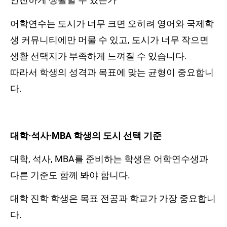
어학연수는 도시가 너무 크면 오히려 영어와 국제학
생 커뮤니티에만 머물 수 있고, 도시가 너무 작으면
생활 선택지가 부족하게 느껴질 수 있습니다.
따라서 학생의 성격과 목표에 맞는 균형이 중요합니
다.
대학·석사·MBA 학생의 도시 선택 기준
대학, 석사, MBA를 준비하는 학생은 어학연수생과
다른 기준도 함께 봐야 합니다.
대학 진학 학생은 목표 전공과 학교가 가장 중요합니
다.