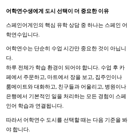
어학연수생에게 도시 선택이 더 중요한 이유
스페인어게인의 핵심 유학 상담 중 하나는 스페인 어
학연수입니다.
어학연수는 단순히 수업 시간만 중요한 것이 아닙니
다.
하루 전체가 학습 환경이 되어야 합니다. 수업 후 카
페에서 주문하고, 마트에서 장을 보고, 집주인이나
룸메이트와 대화하고, 친구들과 어울리고, 병원이나
은행에서 기본적인 일을 처리하는 모든 경험이 스페
인어 학습과 연결됩니다.
따라서 어학연수 도시를 선택할 때는 다음 기준을 봐
야 합니다.