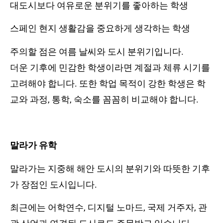
대도시보다 여유로운 분위기를 좋아하는 학생
스페인 현지 생활감을 중요하게 생각하는 학생
주의할 점은 여름 날씨와 도시 분위기입니다.
더운 기후에 민감한 학생이라면 계절과 체류 시기를
고려해야 합니다. 또한 학업 목적이 강한 학생은 학
교와 과정, 통학, 숙소를 꼼꼼히 비교해야 합니다.
말라가 유학
말라가는 지중해 해안 도시의 분위기와 따뜻한 기후
가 장점인 도시입니다.
최근에는 어학연수, 디지털 노마드, 국제 거주자, 관