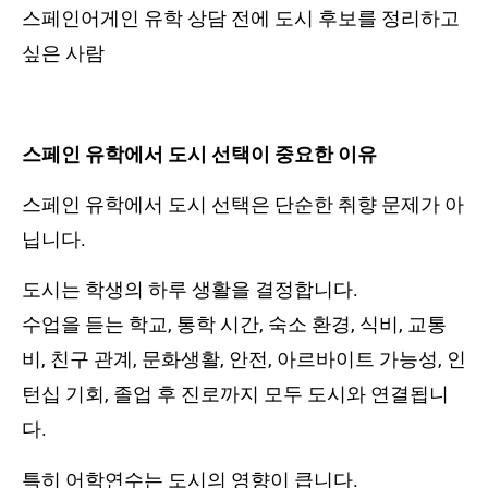
스페인어게인 유학 상담 전에 도시 후보를 정리하고
싶은 사람
스페인 유학에서 도시 선택이 중요한 이유
스페인 유학에서 도시 선택은 단순한 취향 문제가 아
닙니다.
도시는 학생의 하루 생활을 결정합니다.
수업을 듣는 학교, 통학 시간, 숙소 환경, 식비, 교통
비, 친구 관계, 문화생활, 안전, 아르바이트 가능성, 인
턴십 기회, 졸업 후 진로까지 모두 도시와 연결됩니
다.
특히 어학연수는 도시의 영향이 큽니다.