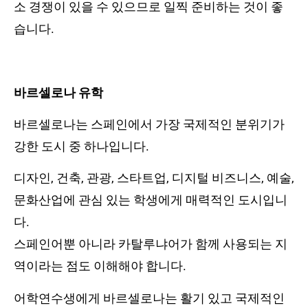
소 경쟁이 있을 수 있으므로 일찍 준비하는 것이 좋
습니다.
바르셀로나 유학
바르셀로나는 스페인에서 가장 국제적인 분위기가
강한 도시 중 하나입니다.
디자인, 건축, 관광, 스타트업, 디지털 비즈니스, 예술,
문화산업에 관심 있는 학생에게 매력적인 도시입니
다.
스페인어뿐 아니라 카탈루냐어가 함께 사용되는 지
역이라는 점도 이해해야 합니다.
어학연수생에게 바르셀로나는 활기 있고 국제적인