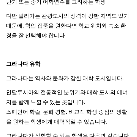
단기 또는 중기 어학연수를 고려하는 학생
다만 말라가는 관광도시의 성격이 강한 지역도 있기
때문에, 학업 집중을 원한다면 학교 위치와 숙소 환
경을 잘 선택해야 합니다.
그라나다 유학
그라나다는 역사와 문화가 강한 대학 도시입니다.
안달루시아의 전통적인 분위기와 대학 도시의 에너
지를 함께 느낄 수 있는 곳입니다.
스페인어 학습, 문화 경험, 비교적 학생 중심의 생활
을 원하는 학생에게 매력적일 수 있습니다.
그라나다가 적합할 수 있는 학생은 다음과 같습니다.