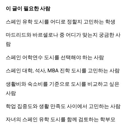
이 글이 필요한 사람
스페인 유학 도시를 어디로 정할지 고민하는 학생
마드리드와 바르셀로나 중 어디가 맞는지 궁금한 사
람
스페인 어학연수 도시를 선택해야 하는 사람
스페인 대학, 석사, MBA 진학 도시를 고민하는 사람
생활비와 숙소비를 기준으로 도시를 비교하고 싶은
사람
학업 집중도와 생활 만족도 사이에서 고민하는 사람
자녀의 스페인 유학 도시를 함께 검토하는 학부모