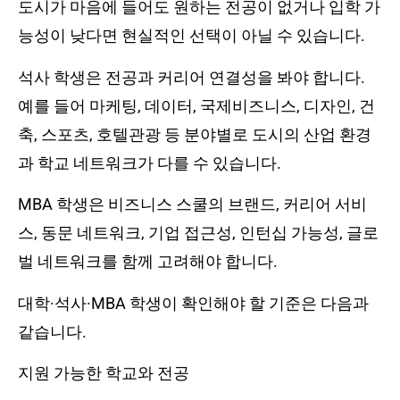
도시가 마음에 들어도 원하는 전공이 없거나 입학 가
능성이 낮다면 현실적인 선택이 아닐 수 있습니다.
석사 학생은 전공과 커리어 연결성을 봐야 합니다.
예를 들어 마케팅, 데이터, 국제비즈니스, 디자인, 건
축, 스포츠, 호텔관광 등 분야별로 도시의 산업 환경
과 학교 네트워크가 다를 수 있습니다.
MBA 학생은 비즈니스 스쿨의 브랜드, 커리어 서비
스, 동문 네트워크, 기업 접근성, 인턴십 가능성, 글로
벌 네트워크를 함께 고려해야 합니다.
대학·석사·MBA 학생이 확인해야 할 기준은 다음과
같습니다.
지원 가능한 학교와 전공