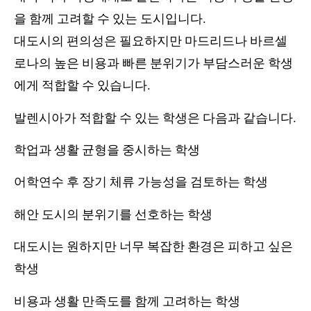
을 함께 고려할 수 있는 도시입니다.
대도시의 편의성은 필요하지만 마드리드나 바르셀
로나의 높은 비용과 빠른 분위기가 부담스러운 학생
에게 적합할 수 있습니다.
발렌시아가 적합할 수 있는 학생은 다음과 같습니다.
학업과 생활 균형을 중시하는 학생
어학연수 후 장기 체류 가능성을 검토하는 학생
해안 도시의 분위기를 선호하는 학생
대도시는 원하지만 너무 복잡한 환경은 피하고 싶은
학생
비용과 생활 만족도를 함께 고려하는 학생