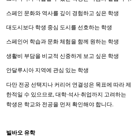
스페인 문화와 역사를 깊이 경험하고 싶은 학생
대도시보다 학생 중심 도시를 선호하는 학생
스페인어 학습과 문화 체험을 함께 원하는 학생
생활비 부담을 비교적 신중하게 보고 싶은 학생
안달루시아 지역에 관심 있는 학생
다만 전공 선택지나 커리어 연결성은 목표에 따라 제
한적일 수 있으므로, 대학·석사·취업까지 고려하는
학생은 학교와 전공을 먼저 확인해야 합니다.
빌바오 유학