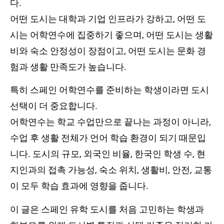
다.
어떤 도시는 대학과 기업 인프라가 강하고, 어떤 도
시는 어학연수에 집중하기 좋으며, 어떤 도시는 생활
비와 숙소 안정성이 장점이고, 어떤 도시는 문화 경
험과 생활 만족도가 높습니다.
특히 스페인 어학연수를 준비하는 학생이라면 도시
선택이 더 중요합니다.
어학연수는 학교 수업만으로 끝나는 과정이 아니라,
수업 후 생활 전체가 언어 학습 환경이 되기 때문입
니다. 도시의 규모, 외국인 비율, 한국인 학생 수, 현
지인과의 접촉 가능성, 숙소 위치, 생활비, 안전, 교통
이 모두 학습 효과에 영향을 줍니다.
이 글은 스페인 유학 도시를 처음 고민하는 학생과