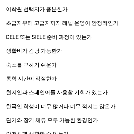
어학원 선택지가 충분한가
초급자부터 고급자까지 레벨 운영이 안정적인가
DELE 또는 SIELE 준비 과정이 있는가
생활비가 감당 가능한가
숙소를 구하기 쉬운가
통학 시간이 적절한가
현지인과 스페인어를 사용할 기회가 있는가
한국인 학생이 너무 많거나 너무 적지는 않은가
단기와 장기 체류 모두 가능한 환경인가
안전하게 생활할 수 있는가