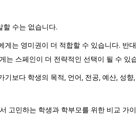
말할 수는 없습니다.
게는 영미권이 더 적합할 수 있습니다. 반대
게는 스페인이 더 전략적인 선택이 될 수 있
보다 학생의 목적, 언어, 전공, 예산, 성향
에서 고민하는 학생과 학부모를 위한 비교 가