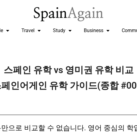
de
Travel
Study
Business
Commu
스페인 유학 vs 영미권 유학 비교
페인어게인 유학 가이드(종합 #00
만으로 비교할 수 없습니다. 영어 중심의 학