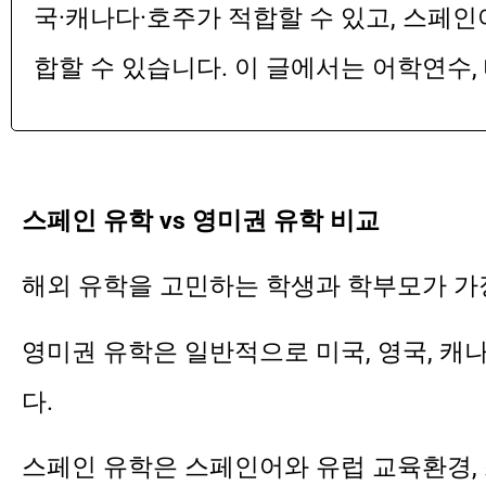
국·캐나다·호주가 적합할 수 있고, 스페인
합할 수 있습니다. 이 글에서는 어학연수, 
스페인 유학 vs 영미권 유학 비교
해외 유학을 고민하는 학생과 학부모가 가
영미권 유학은 일반적으로 미국, 영국, 캐
다.
스페인 유학은 스페인어와 유럽 교육환경, 