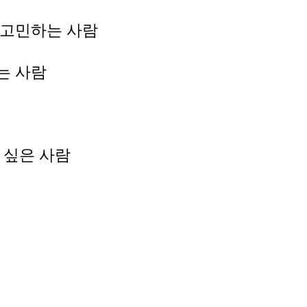
 고민하는 사람
는 사람
 싶은 사람