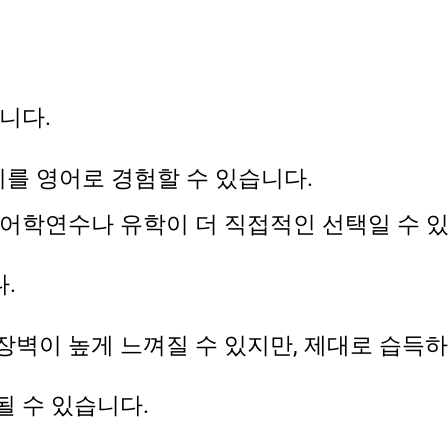
니다.
 준비를 영어로 경험할 수 있습니다.
 어학연수나 유학이 더 직접적인 선택일 수 
.
벽이 높게 느껴질 수 있지만, 제대로 습득하
될 수 있습니다.