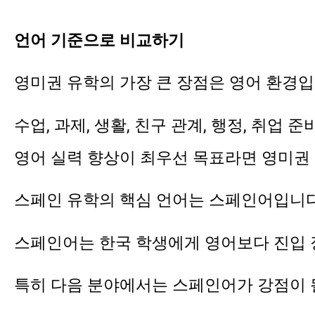
언어 기준으로 비교하기
영미권 유학의 가장 큰 장점은 영어 환경입
수업, 과제, 생활, 친구 관계, 행정, 취업
영어 실력 향상이 최우선 목표라면 영미권
스페인 유학의 핵심 언어는 스페인어입니다
스페인어는 한국 학생에게 영어보다 진입 장
특히 다음 분야에서는 스페인어가 강점이 