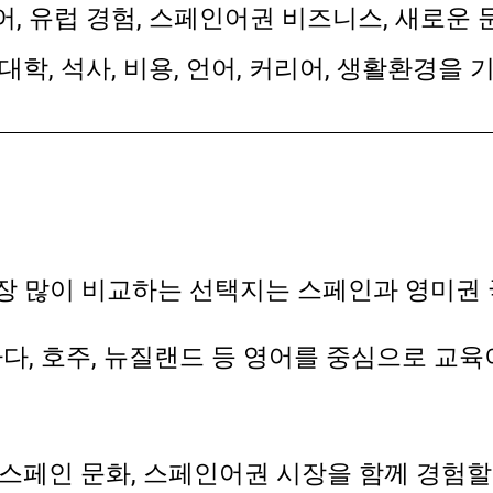
어, 유럽 경험, 스페인어권 비즈니스, 새로운
대학, 석사, 비용, 언어, 커리어, 생활환경을
장 많이 비교하는 선택지는 스페인과 영미권
나다, 호주, 뉴질랜드 등 영어를 중심으로 
스페인 문화, 스페인어권 시장을 함께 경험할