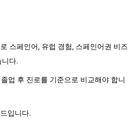
로 스페인어, 유럽 경험, 스페인어권 비즈
습니다.
, 졸업 후 진로를 기준으로 비교해야 합니
이드입니다.