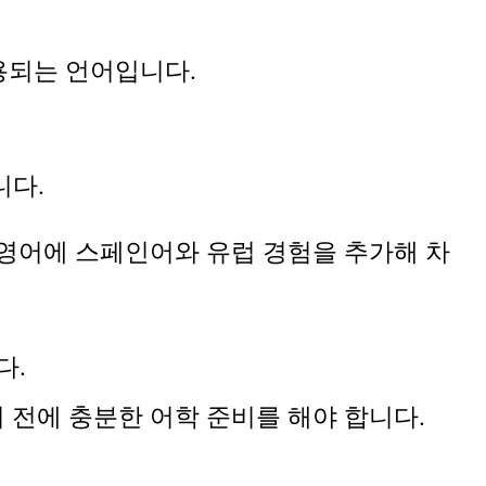
활용되는 언어입니다.
니다.
영어에 스페인어와 유럽 경험을 추가해 차
다.
전에 충분한 어학 준비를 해야 합니다.