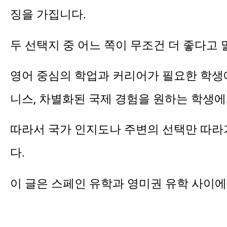
징을 가집니다.
두 선택지 중 어느 쪽이 무조건 더 좋다고 
영어 중심의 학업과 커리어가 필요한 학생에
니스, 차별화된 국제 경험을 원하는 학생에
따라서 국가 인지도나 주변의 선택만 따라가기
다.
이 글은 스페인 유학과 영미권 유학 사이