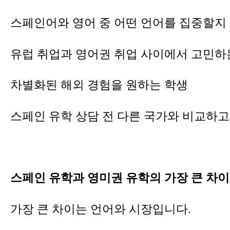
스페인어와 영어 중 어떤 언어를 집중할지
유럽 취업과 영어권 취업 사이에서 고민하
차별화된 해외 경험을 원하는 학생
스페인 유학 상담 전 다른 국가와 비교하고
스페인 유학과 영미권 유학의 가장 큰 차이
가장 큰 차이는 언어와 시장입니다.