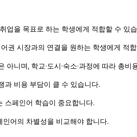
취업을 목표로 하는 학생에게 적합할 수 있습
인어권 시장과의 연결을 원하는 학생에게 적합
 아니며, 학교·도시·숙소·과정에 따라 총비
과 비용 부담이 클 수 있습니다.
 스페인어 학습이 중요합니다.
페인어의 차별성을 비교해야 합니다.