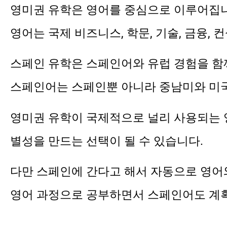
영미권 유학은 영어를 중심으로 이루어집
영어는 국제 비즈니스, 학문, 기술, 금융,
스페인 유학은 스페인어와 유럽 경험을 함
스페인어는 스페인뿐 아니라 중남미와 미국
영미권 유학이 국제적으로 널리 사용되는 
별성을 만드는 선택이 될 수 있습니다.
다만 스페인에 간다고 해서 자동으로 영어
영어 과정으로 공부하면서 스페인어도 계획