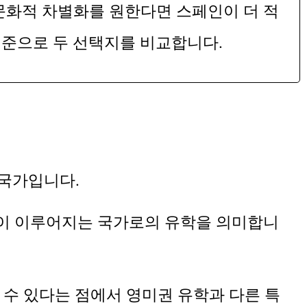
 문화적 차별화를 원한다면 스페인이 더 적
 기준으로 두 선택지를 비교합니다.
 국가입니다.
교육이 이루어지는 국가로의 유학을 의미합니
 수 있다는 점에서 영미권 유학과 다른 특