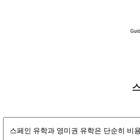
Gui
스
스페인 유학과 영미권 유학은 단순히 비용