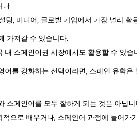
니다.
 컨설팅, 미디어, 글로벌 기업에서 가장 널리 
께 가져갈 수 있습니다.
 내 스페인어권 시장에서도 활용할 수 있습
영어를 강화하는 선택이라면, 스페인 유학은 
와 스페인어를 모두 잘하게 되는 것은 아닙니
적으로 배우거나, 스페인어 과정에 들어가기 