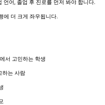
 언어, 졸업 후 진로를 먼저 봐야 합니다.
행에 더 크게 좌우됩니다.
이에서 고민하는 학생
교하는 사람
생
모