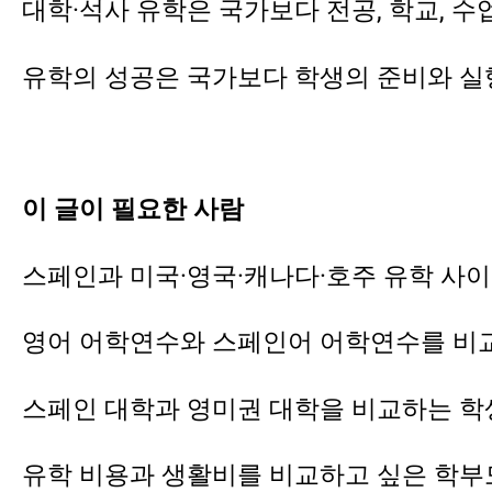
대학·석사 유학은 국가보다 전공, 학교, 수업
유학의 성공은 국가보다 학생의 준비와 실
이 글이 필요한 사람
스페인과 미국·영국·캐나다·호주 유학 사
영어 어학연수와 스페인어 어학연수를 비
스페인 대학과 영미권 대학을 비교하는 학
유학 비용과 생활비를 비교하고 싶은 학부