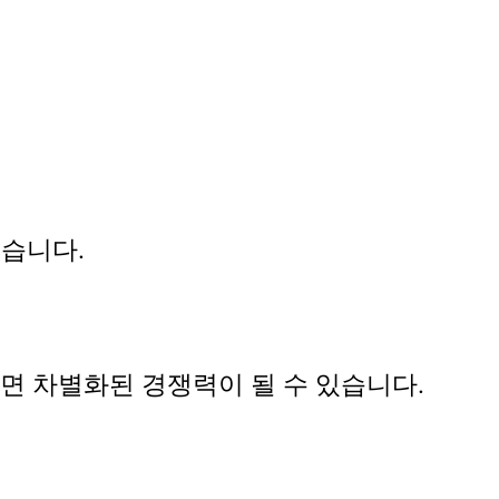
있습니다.
면 차별화된 경쟁력이 될 수 있습니다.