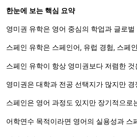
한눈에 보는 핵심 요약
영미권 유학은 영어 중심의 학업과 글로벌 
스페인 유학은 스페인어, 유럽 경험, 스페
스페인 유학이 항상 영미권보다 저렴한 것은
영미권은 대학과 전공 선택지가 많지만 경쟁
스페인은 영어 과정도 있지만 장기적으로는
어학연수 목적이라면 영어의 실용성과 스