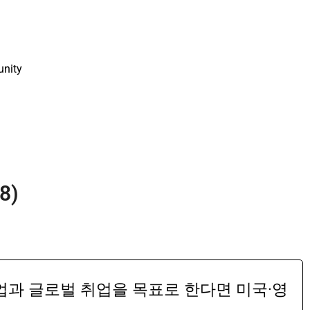
nity
8)
업과 글로벌 취업을 목표로 한다면 미국·영