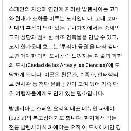
스페인의 지중해 연안에 자리한 발렌시아는 고대
와 현대가 조화를 이루는 도시입니다. 고대 로마
시대의 흔적이 남아 있는 구시가지에서는 중세의
고딕 성당과 섬세한 석조 건축물을 만날 수 있고,
도시 한가운데 흐르는 ‘투리아 공원’을 따라 걷다
보면 거대한 미래 도시처럼 느껴지는 ‘예술과 과학
의 도시(Ciudad de las Artes y las Ciencias)’에 도
달하게 됩니다. 이곳은 천문관, 수족관, 인터랙티
브 전시관 등 첨단 문화공간이 모여 있어 가족 단
위 여행자들에게도 인기 있는 명소입니다.
발렌시아는 스페인 요리의 대표 메뉴인 파에야
(paella)의 본고장이기도 합니다. 현지에서 먹는
전통 발렌시아식 파에야는 오직 이 도시에서만 경