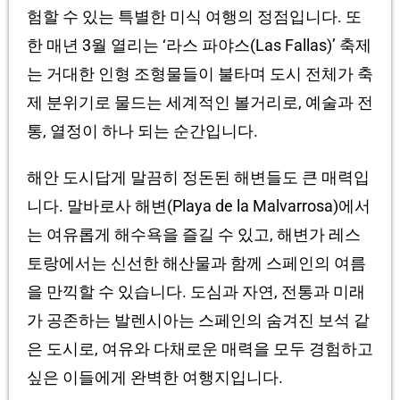
험할 수 있는 특별한 미식 여행의 정점입니다. 또
한 매년 3월 열리는 ‘라스 파야스(Las Fallas)’ 축제
는 거대한 인형 조형물들이 불타며 도시 전체가 축
제 분위기로 물드는 세계적인 볼거리로, 예술과 전
통, 열정이 하나 되는 순간입니다.
해안 도시답게 말끔히 정돈된 해변들도 큰 매력입
니다. 말바로사 해변(Playa de la Malvarrosa)에서
는 여유롭게 해수욕을 즐길 수 있고, 해변가 레스
토랑에서는 신선한 해산물과 함께 스페인의 여름
을 만끽할 수 있습니다. 도심과 자연, 전통과 미래
가 공존하는 발렌시아는 스페인의 숨겨진 보석 같
은 도시로, 여유와 다채로운 매력을 모두 경험하고
싶은 이들에게 완벽한 여행지입니다.