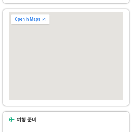
여행 준비