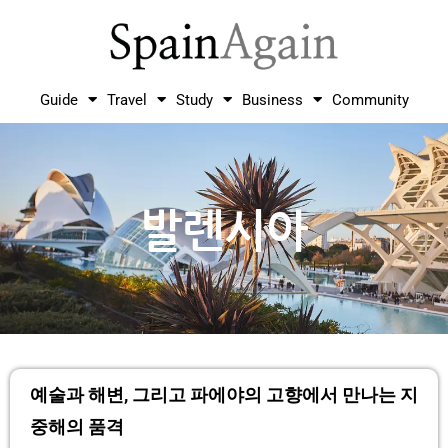
Guide
Travel
Study
Business
Community
발렌시아
예술과 해변, 그리고 파에야의 고향에서 만나는 지
중해의 품격