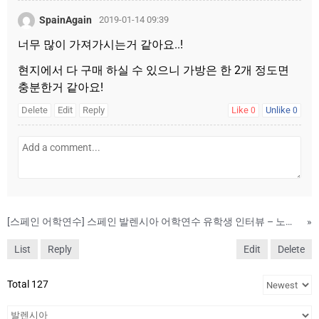
SpainAgain
2019-01-14 09:39
너무 많이 가져가시는거 같아요..!
현지에서 다 구매 하실 수 있으니 가방은 한 2개 정도면
충분한거 같아요!
Delete
Edit
Reply
Like
Unlike
0
0
[스페인 어학연수] 스페인 발렌시아 어학연수 유학생 인터뷰 – 노건우 님
»
List
Reply
Edit
Delete
Total 127