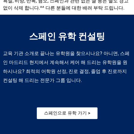
욕설, 비방, 반복, 혐오, 스페인과 관련 없는 글 등은 별도 경고
없이 삭제 합니다.^^ 다른 분들에 대한 배려 부탁 드립니다.
스페인 유학 컨설팅
교육 기관 소개로 끝나는 유학원을 찾으시나요? 아니면, 스페
인 마드리드 현지에서 계속해서 케어 해 드리는 유학원을 원
하시나요? 최적의 어학원 선정, 진로 결정, 졸업 후 진로까지
컨설팅 해 드리는 전문가 그룹 입니다.
스페인으로 유학 가기 >