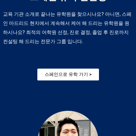
교육 기관 소개로 끝나는 유학원을 찾으시나요? 아니면, 스페
인 마드리드 현지에서 계속해서 케어 해 드리는 유학원을 원
하시나요? 최적의 어학원 선정, 진로 결정, 졸업 후 진로까지
컨설팅 해 드리는 전문가 그룹 입니다.
스페인으로 유학 가기 >