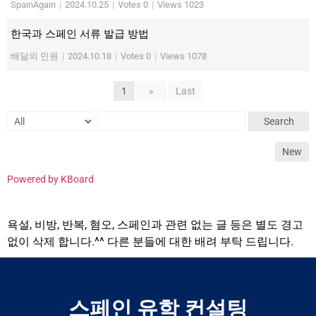
SpainAgain
|
2024.10.25
|
Votes 0
|
Views 1023
한국과 스페인 서류 발급 방법
배달의 민원
|
2024.10.18
|
Votes 0
|
Views 1078
1
»
Last
Search
New
Powered by KBoard
욕설, 비방, 반복, 혐오, 스페인과 관련 없는 글 등은 별도 경고
없이 삭제 합니다.^^ 다른 분들에 대한 배려 부탁 드립니다.
스페인 유학 컨설팅