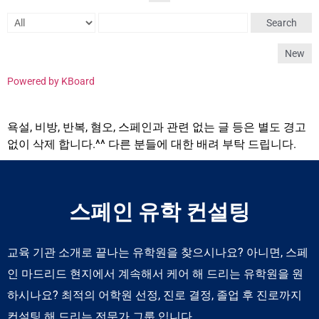
Search
New
Powered by KBoard
욕설, 비방, 반복, 혐오, 스페인과 관련 없는 글 등은 별도 경고
없이 삭제 합니다.^^ 다른 분들에 대한 배려 부탁 드립니다.
스페인 유학 컨설팅
교육 기관 소개로 끝나는 유학원을 찾으시나요? 아니면, 스페
인 마드리드 현지에서 계속해서 케어 해 드리는 유학원을 원
하시나요? 최적의 어학원 선정, 진로 결정, 졸업 후 진로까지
컨설팅 해 드리는 전문가 그룹 입니다.