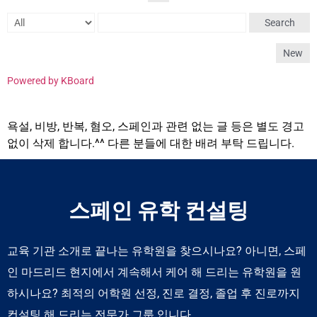
Search
New
Powered by KBoard
욕설, 비방, 반복, 혐오, 스페인과 관련 없는 글 등은 별도 경고
없이 삭제 합니다.^^ 다른 분들에 대한 배려 부탁 드립니다.
스페인 유학 컨설팅
교육 기관 소개로 끝나는 유학원을 찾으시나요? 아니면, 스페
인 마드리드 현지에서 계속해서 케어 해 드리는 유학원을 원
하시나요? 최적의 어학원 선정, 진로 결정, 졸업 후 진로까지
컨설팅 해 드리는 전문가 그룹 입니다.