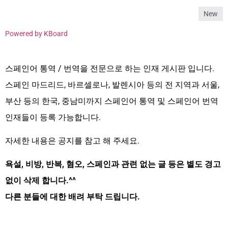
New
Powered by KBoard
스페인어 통역 / 번역을 전문으로 하는 인재 게시판 입니다.
스페인 마드리드, 바르셀로나, 발렌시아 등의 전 지역과 서울,
부산 등의 한국, 중남미까지 스페인어 통역 및 스페인어 번역
인재들이 등록 가능합니다.
자세한 내용은 공지를 참고 해 주세요.
욕설, 비방, 반복, 혐오, 스페인과 관련 없는 글 등은 별도 경고
없이 삭제 합니다.^^
다른 분들에 대한 배려 부탁 드립니다.