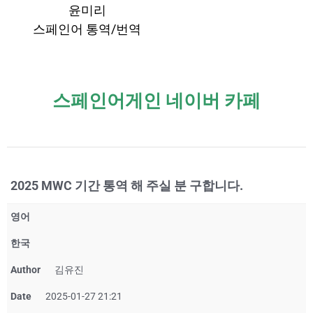
윤미리
스페인어 통역/번역
스페인어게인 네이버 카페
2025 MWC 기간 통역 해 주실 분 구합니다.
영어
한국
Author
김유진
Date
2025-01-27 21:21