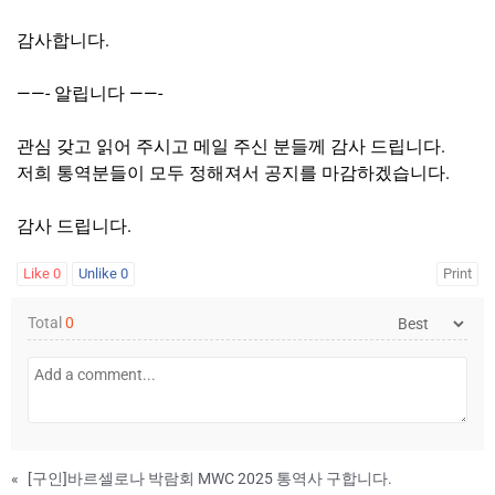
감사합니다.
——- 알립니다 ——-
관심 갖고 읽어 주시고 메일 주신 분들께 감사 드립니다.
저희 통역분들이 모두 정해져서 공지를 마감하겠습니다.
감사 드립니다.
Like
0
Unlike
0
Print
Total
0
«
[구인]바르셀로나 박람회 MWC 2025 통역사 구합니다.