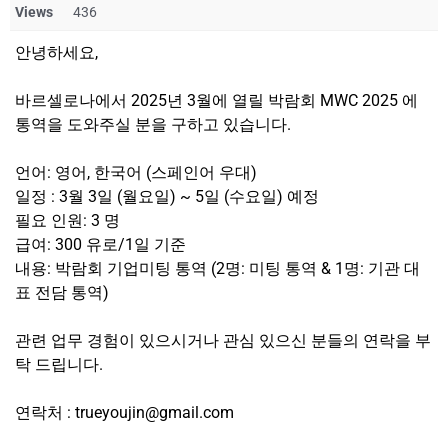
Views
436
안녕하세요,
바르셀로나에서 2025년 3월에 열릴 박람회 MWC 2025 에
통역을 도와주실 분을 구하고 있습니다.
언어: 영어, 한국어 (스페인어 우대)
일정 : 3월 3일 (월요일) ~ 5일 (수요일) 예정
필요 인원: 3 명
급여: 300 유로/1일 기준
내용: 박람회 기업미팅 통역 (2명: 미팅 통역 & 1명: 기관 대
표 전담 통역)
관련 업무 경험이 있으시거나 관심 있으신 분들의 연락을 부
탁 드립니다.
연락처 : trueyoujin@gmail.com