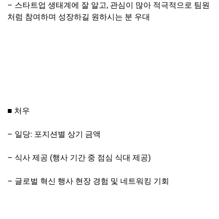
– 스타트업 생태계에 잘 알고, 관심이 많아 적극적으로 팀원
처럼 참여하며 성장하길 원하시는 분 우대
■ 처우
– 일당: 포지션별 상기 금액
– 식사 제공 (행사 기간 중 점심 식대 제공)
– 글로벌 혁신 행사 현장 경험 및 네트워킹 기회