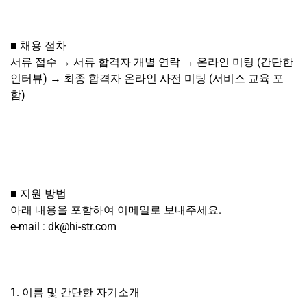
■ 채용 절차
서류 접수 → 서류 합격자 개별 연락 → 온라인 미팅 (간단한
인터뷰) → 최종 합격자 온라인 사전 미팅 (서비스 교육 포
함)
■ 지원 방법
아래 내용을 포함하여 이메일로 보내주세요.
e-mail : dk@hi-str.com
1. 이름 및 간단한 자기소개