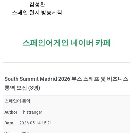
김성환
스페인 현지 방송제작
스페인어게인 네이버 카페
South Summit Madrid 2026 부스 스태프 및 비즈니스
통역 모집 (3명)
스페인어 통역
Author
histranger
Date
2026-05-14 15:21