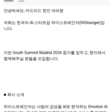
Views
220
안녕하세요, 마드리드 한인 여러분.
저희는 한국의 AI 스타트업 하이스트레인저(HiStranger)입
니다.
이번 South Summit Madrid 2026 참가를 앞두고, 현지에서
함께해주실 분들을 모집합니다.
■ 회사 소개
하이스트레인저는 사람의 감성을 AI로 분석하는 Emotion AI