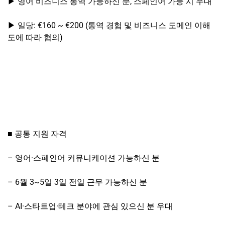
▶ 영어 비즈니스 통역 가능하신 분, 스페인어 가능 시 우대
▶ 일당: €160 ~ €200 (통역 경험 및 비즈니스 도메인 이해
도에 따라 협의)
■ 공통 지원 자격
– 영어·스페인어 커뮤니케이션 가능하신 분
– 6월 3~5일 3일 전일 근무 가능하신 분
– AI·스타트업·테크 분야에 관심 있으신 분 우대