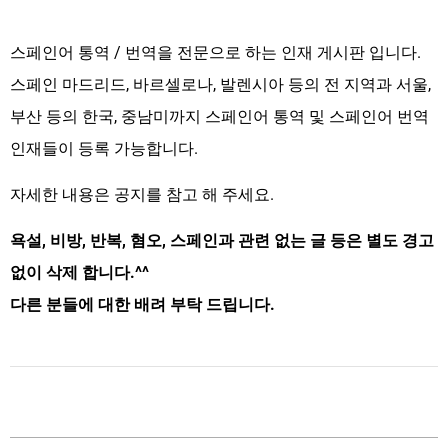
스페인어 통역 / 번역을 전문으로 하는 인재 게시판 입니다.
스페인 마드리드, 바르셀로나, 발렌시아 등의 전 지역과 서울,
부산 등의 한국, 중남미까지 스페인어 통역 및 스페인어 번역
인재들이 등록 가능합니다.
자세한 내용은 공지를 참고 해 주세요.
욕설, 비방, 반복, 혐오, 스페인과 관련 없는 글 등은 별도 경고
없이 삭제 합니다.^^
다른 분들에 대한 배려 부탁 드립니다.