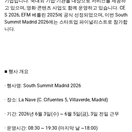
기업입니다. 국내외 기업·기관을 대상으로 서비스를 제공하
고 있으며, 영화·콘텐츠 사업도 함께 운영하고 있습니다. CE
S 2026, EFM 베를린 2025에 공식 선정되었으며, 이번 South
Summit Madrid 2026에는 스타트업 파이널리스트로 참가합
니다.
■ 행사 개요
· 행사명: South Summit Madrid 2026
· 장소: La Nave (C. Cifuentes 5, Villaverde, Madrid)
· 기간: 2026년 6월 3일(수) ~ 6월 5일(금), 3일 전일 근무
· 운영시간: 08:30 ~ 19:30 (마지막 날 ~18:00)