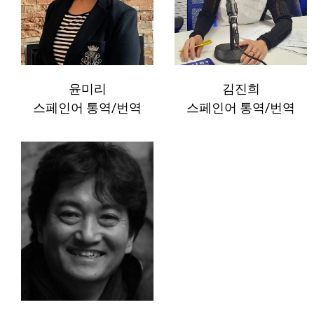
윤미리
김진희
스페인어 통역/번역
스페인어 통역/번역