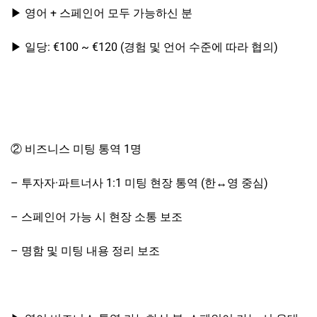
▶ 영어 + 스페인어 모두 가능하신 분
▶ 일당: €100 ~ €120 (경험 및 언어 수준에 따라 협의)
② 비즈니스 미팅 통역 1명
– 투자자·파트너사 1:1 미팅 현장 통역 (한↔영 중심)
– 스페인어 가능 시 현장 소통 보조
– 명함 및 미팅 내용 정리 보조