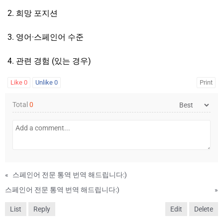
2. 희망 포지션
3. 영어·스페인어 수준
4. 관련 경험 (있는 경우)
Like
0
Unlike
0
Print
Total
0
«
스페인어 전문 통역 번역 해드립니다:)
스페인어 전문 통역 번역 해드립니다:)
»
List
Reply
Edit
Delete