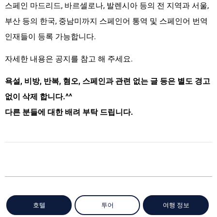
스페인 마드리드, 바르셀로나, 발렌시아 등의 전 지역과 서울,
부산 등의 한국, 중남미까지 스페인어 통역 및 스페인어 번역
인재들이 등록 가능합니다.
자세한 내용은 공지를 참고 해 주세요.
욕설, 비방, 반복, 혐오, 스페인과 관련 없는 글 등은 별도 경고
없이 삭제 합니다.^^
다른 분들에 대한 배려 부탁 드립니다.
호텔
투어
여행 정보