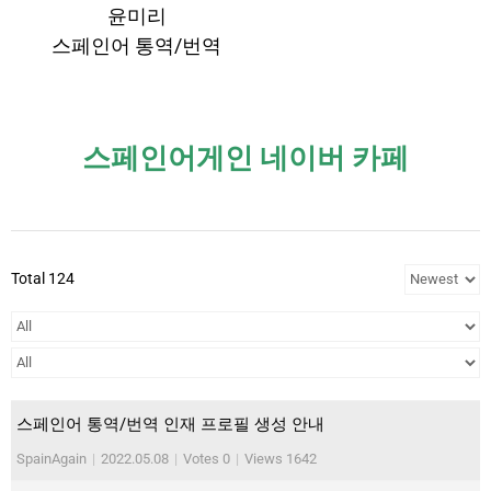
윤미리
스페인어 통역/번역
스페인어게인 네이버 카페
Total 124
스페인어 통역/번역 인재 프로필 생성 안내
SpainAgain
|
2022.05.08
|
Votes 0
|
Views 1642