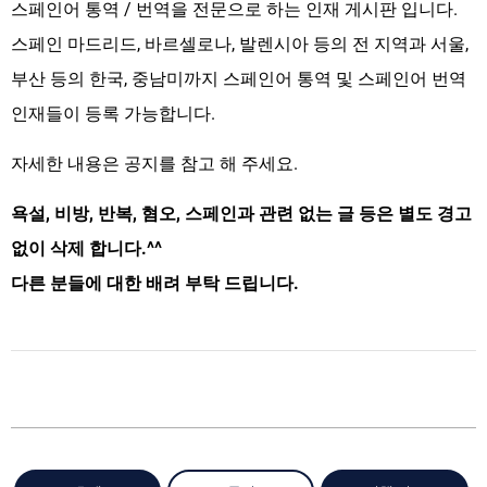
스페인어 통역 / 번역을 전문으로 하는 인재 게시판 입니다.
스페인 마드리드, 바르셀로나, 발렌시아 등의 전 지역과 서울,
부산 등의 한국, 중남미까지 스페인어 통역 및 스페인어 번역
인재들이 등록 가능합니다.
자세한 내용은 공지를 참고 해 주세요.
욕설, 비방, 반복, 혐오, 스페인과 관련 없는 글 등은 별도 경고
없이 삭제 합니다.^^
다른 분들에 대한 배려 부탁 드립니다.