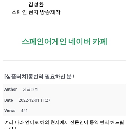
김성환
스페인 현지 방송제작
스페인어게인 네이버 카페
[심플터치]통번역 필요하신 분 !
Author
심플터치
Date
2022-12-01 11:27
Views
451
여러 나라 언어로 해외 현지에서 전문인이 통역 번역 해드립