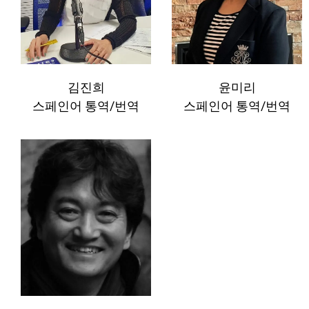
김진희
윤미리
스페인어 통역/번역
스페인어 통역/번역