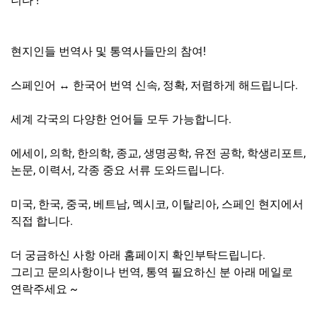
니다 !
현지인들 번역사 및 통역사들만의 참여!
스페인어 ↔ 한국어 번역 신속, 정확, 저렴하게 해드립니다.
세계 각국의 다양한 언어들 모두 가능합니다.
에세이, 의학, 한의학, 종교, 생명공학, 유전 공학, 학생리포트,
논문, 이력서, 각종 중요 서류 도와드립니다.
미국, 한국, 중국, 베트남, 멕시코, 이탈리아, 스페인 현지에서
직접 합니다.
더 궁금하신 사항 아래 홈페이지 확인부탁드립니다.
그리고 문의사항이나 번역, 통역 필요하신 분 아래 메일로
연락주세요 ~