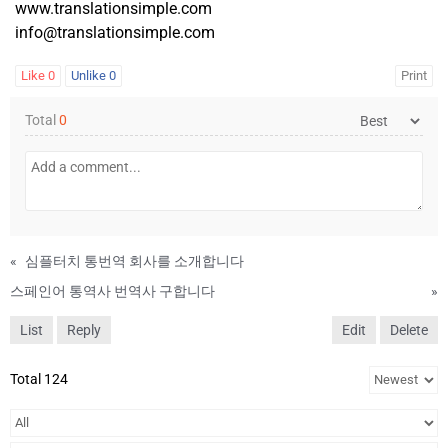
www.translationsimple.com
info@translationsimple.com
Like
0
Unlike
0
Print
Total
0
«
심플터치 통번역 회사를 소개합니다
스페인어 통역사 번역사 구합니다
»
List
Reply
Edit
Delete
Total 124