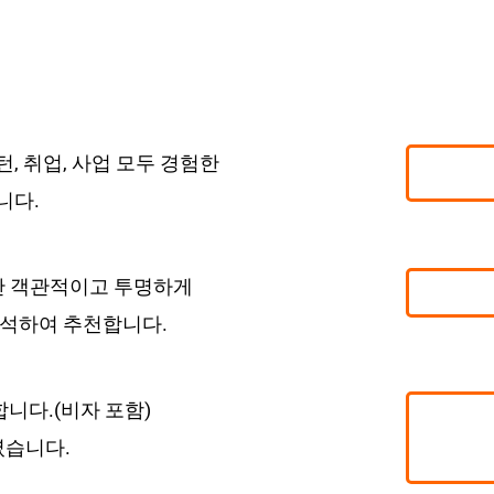
, 취업, 사업 모두 경험한
니다.
만 객관적이고 투명하게
분석하여 추천합니다.
합니다.(비자 포함)
였습니다.