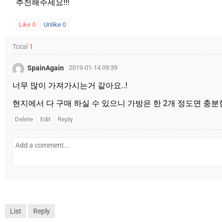
추천해주세요!!!
Like
0
Unlike
0
Total
1
SpainAgain
2019-01-14 09:39
너무 많이 가져가시는거 같아요..!
현지에서 다 구매 하실 수 있으니 가방은 한 2개 정도면 충분
Delete
Edit
Reply
List
Reply