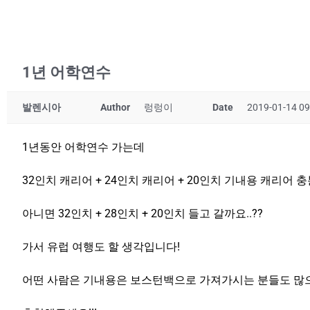
1년 어학연수
발렌시아
Author
렁렁이
Date
2019-01-14 09
1년동안 어학연수 가는데
32인치 캐리어 + 24인치 캐리어 + 20인치 기내용 캐리어 
아니면 32인치 + 28인치 + 20인치 들고 갈까요..??
가서 유럽 여행도 할 생각입니다!
어떤 사람은 기내용은 보스턴백으로 가져가시는 분들도 