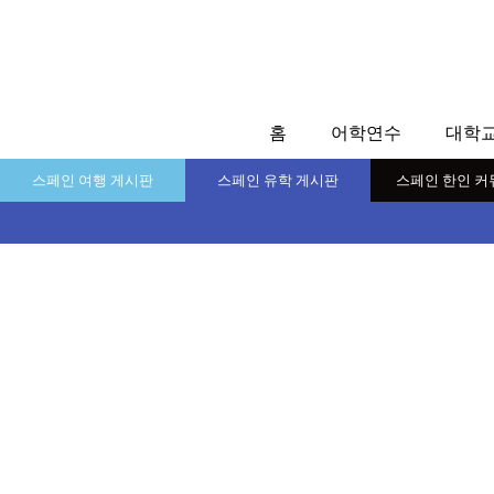
홈
어학연수
대학
스페인 여행 게시판
스페인 유학 게시판
스페인 한인 커