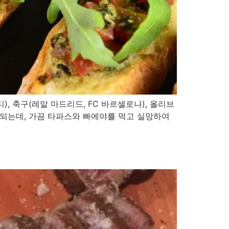
축구(레알 마드리드, FC 바르셀로나), 올리브
 되는데, 가끔 타파스와 빠에야를 먹고 실망하여