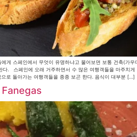
 스페인에서 무엇이 유명하냐고 물어보면 보통 건축(가우디), 
곤 한다. 스페인에 오래 거주하면서 수 많은 여행객들을 마주치게
으로 돌아가는 여행객들을 종종 보곤 한다. 음식이 대부분 […]
anegas