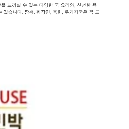
을 느끼실 수 있는 다양한 국 요리와, 신선한 육
 있습니다. 짬뽕, 짜장면, 육회, 우거지국은 꼭 드