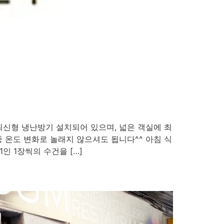
신형 냉난방기 설치되어 있으며, 넓은 객실에 최
 온도 변화로 놀래지 않으셔도 됩니다^^ 아침 식
 1장씩의 수건을 […]