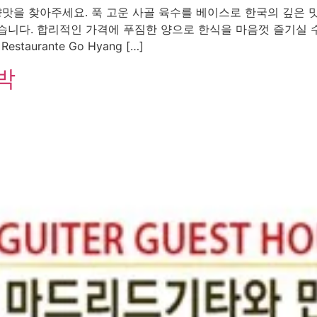
맛을 찾아주세요. 푹 고운 사골 육수를 베이스로 한국의 깊은 맛
있습니다. 합리적인 가격에 푸짐한 양으로 한식을 마음껏 즐기실 수
urante Go Hyang […]
박