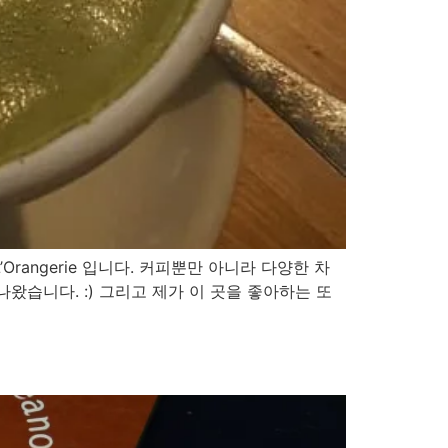
’Orangerie 입니다. 커피뿐만 아니라 다양한 차
습니다. :) 그리고 제가 이 곳을 좋아하는 또