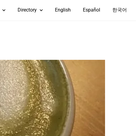
Directory
English
Español
한국어