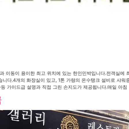
과 이동이 용이한 최고 위치에 있는 한인민박입니다.전객실에 최
니다.4개의 화장실이 있고, 1톤 가량의 온수탱크 설비로 샤워중
 가이드급 설명과 직접 그린 손지도가 제공됩니다.매일 아침 1인
금