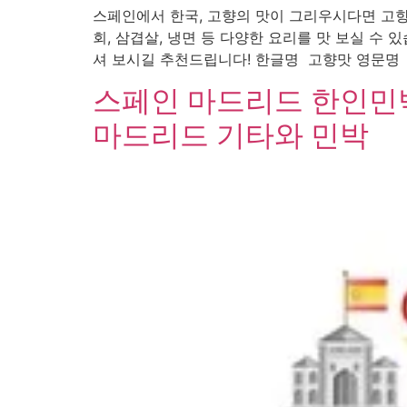
스페인에서 한국, 고향의 맛이 그리우시다면 고향
회, 삼겹살, 냉면 등 다양한 요리를 맛 보실 수 
셔 보시길 추천드립니다! 한글명 고향맛 영문명 Resta
스페인 마드리드 한인민
마드리드 기타와 민박