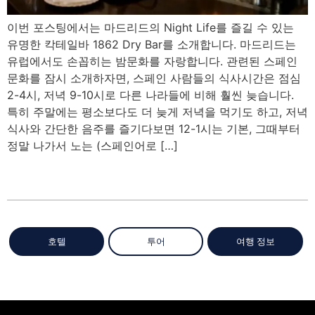
이번 포스팅에서는 마드리드의 Night Life를 즐길 수 있는
유명한 칵테일바 1862 Dry Bar를 소개합니다. 마드리드는
유럽에서도 손꼽히는 밤문화를 자랑합니다. 관련된 스페인
문화를 잠시 소개하자면, 스페인 사람들의 식사시간은 점심
2-4시, 저녁 9-10시로 다른 나라들에 비해 훨씬 늦습니다.
특히 주말에는 평소보다도 더 늦게 저녁을 먹기도 하고, 저녁
식사와 간단한 음주를 즐기다보면 12-1시는 기본, 그때부터
정말 나가서 노는 (스페인어로 […]
호텔
투어
여행 정보