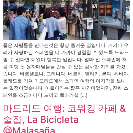
좋은 사람들을 만나는것은 항상 즐거운 일입니다. 거기다 우
리가 사랑하는 스페인을 더 가까이 경험할 수 있도록 도와드
릴 수 있다면 더없이 행복한 일입니다. 얼마 전 스페인에 처
음 여행 온 윤자매님들을 만날 수 있는 감사한 기회를 가졌
습니다. 바르셀로나, 그라나다, 네르하, 말라가, 론다, 세비야,
톨레도를 거쳐 마드리드에서 스페인 여행의 마지막을 보내
는 일정이었습니다. 이틀이라는 짧은 시간이었지만, 진짜 스
페인을 조금이나마 느끼고 돌아가실 […]
마드리드 여행: 코워킹 카페 &
술집, La Bicicleta
@Malasaña