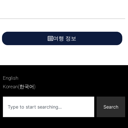
여행 정보
English
Korean(한국어)
Search