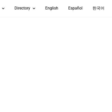
Directory
English
Español
한국어