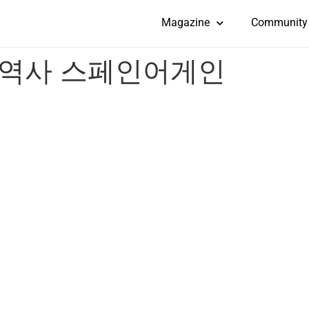
Magazine
Community
통역사 스페인어게인