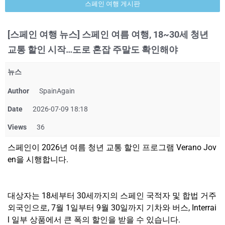
스페인 여행 게시판
[스페인 여행 뉴스] 스페인 여름 여행, 18~30세 청년
교통 할인 시작…도로 혼잡 주말도 확인해야
뉴스
Author
SpainAgain
Date
2026-07-09 18:18
Views
36
스페인이 2026년 여름 청년 교통 할인 프로그램 Verano Jov
en을 시행합니다.
대상자는 18세부터 30세까지의 스페인 국적자 및 합법 거주
외국인으로, 7월 1일부터 9월 30일까지 기차와 버스, Interrai
l 일부 상품에서 큰 폭의 할인을 받을 수 있습니다.