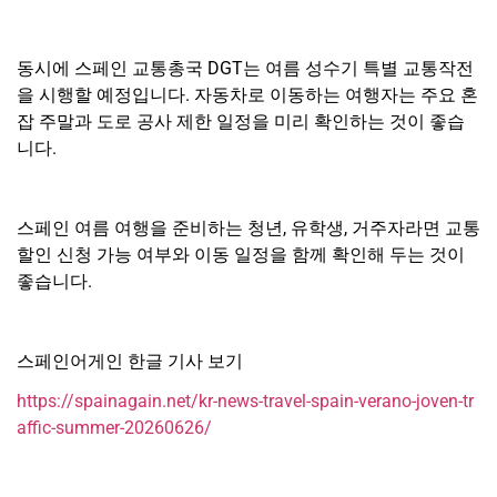
동시에 스페인 교통총국 DGT는 여름 성수기 특별 교통작전
을 시행할 예정입니다. 자동차로 이동하는 여행자는 주요 혼
잡 주말과 도로 공사 제한 일정을 미리 확인하는 것이 좋습
니다.
스페인 여름 여행을 준비하는 청년, 유학생, 거주자라면 교통
할인 신청 가능 여부와 이동 일정을 함께 확인해 두는 것이
좋습니다.
스페인어게인 한글 기사 보기
https://spainagain.net/kr-news-travel-spain-verano-joven-tr
affic-summer-20260626/