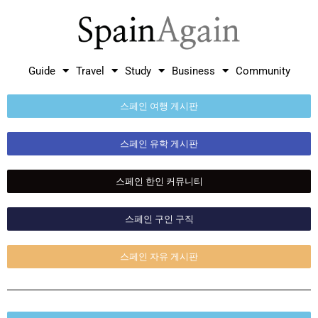
Guide
Travel
Study
Business
Community
스페인 여행 게시판
스페인 유학 게시판
스페인 한인 커뮤니티
스페인 구인 구직
스페인 자유 게시판