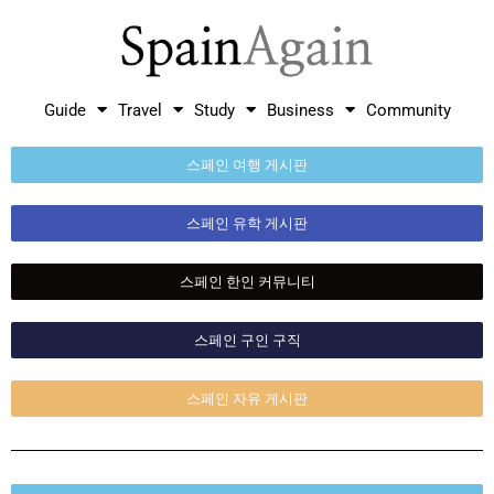
Guide
Travel
Study
Business
Community
스페인 여행 게시판
스페인 유학 게시판
스페인 한인 커뮤니티
스페인 구인 구직
스페인 자유 게시판