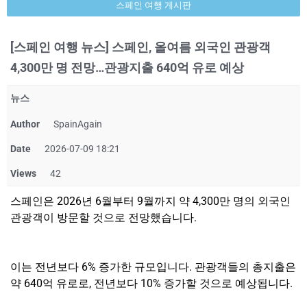
스페인 여행 게시판
[스페인 여행 뉴스] 스페인, 올여름 외국인 관광객
4,300만 명 전망…관광지출 640억 유로 예상
뉴스
Author
SpainAgain
Date
2026-07-09 18:21
Views
42
스페인은 2026년 6월부터 9월까지 약 4,300만 명의 외국인
관광객이 방문할 것으로 전망했습니다.
이는 전년보다 6% 증가한 규모입니다. 관광객들의 총지출은
약 640억 유로로, 전년보다 10% 증가할 것으로 예상됩니다.