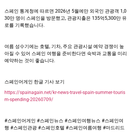
스페인 통계청에 따르면 2026년 5월에만 외국인 관광객 1,0
30만 명이 스페인을 방문했고, 관광지출은 135억5,300만 유
로를 기록했습니다.
여름 성수기에는 호텔, 기차, 주요 관광시설 예약 경쟁이 높
아질 수 있어 스페인 여행을 준비한다면 숙박과 교통을 미리
예약하는 것이 좋습니다.
스페인어게인 한글 기사 보기
https://spainagain.net/kr-news-travel-spain-summer-touris
m-spending-20260709/
#스페인어게인 #스페인뉴스 #스페인여행뉴스 #스페인여
행 #스페인관광 #스페인호텔 #스페인여름여행 #마드리드