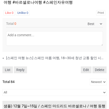
여행 #바르셀로나여행 #스페인자유여행
Like
0
Unlike
0
Print
Total
0
«
[스페인 여행 뉴스] 스페인 여름 여행, 18~30세 청년 교통 할인 시작…도로 혼잡 주말도 확인해야
List
Reply
Edit
Delete
Total 84
샘플) 12월 7일~15일 / 스페인 마드리드 바르셀로나 / 여행 동행