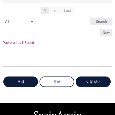
1
»
Last
Search
New
Powered by KBoard
호텔
투어
여행 정보