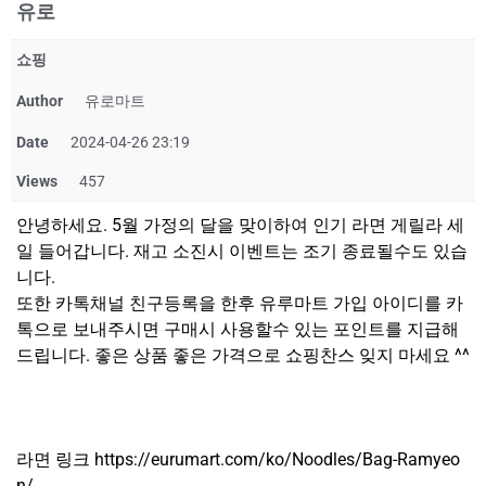
유로
쇼핑
Author
유로마트
Date
2024-04-26 23:19
Views
457
안녕하세요. 5월 가정의 달을 맞이하여 인기 라면 게릴라 세
일 들어갑니다. 재고 소진시 이벤트는 조기 종료될수도 있습
니다.
또한 카톡채널 친구등록을 한후 유루마트 가입 아이디를 카
톡으로 보내주시면 구매시 사용할수 있는 포인트를 지급해
드립니다. 좋은 상품 좋은 가격으로 쇼핑찬스 잊지 마세요 ^^
라면 링크 https://eurumart.com/ko/Noodles/Bag-Ramyeo
n/