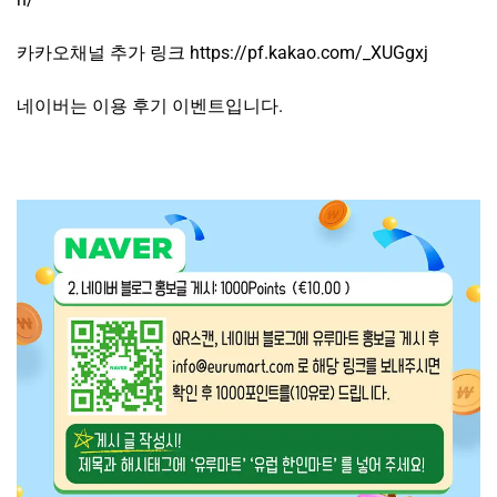
카카오채널 추가 링크 https://pf.kakao.com/_XUGgxj
네이버는 이용 후기 이벤트입니다.