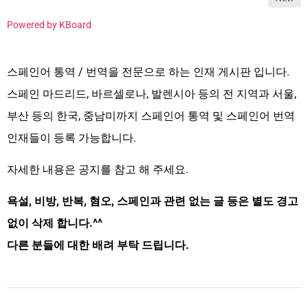
Powered by KBoard
스페인어 통역 / 번역을 전문으로 하는 인재 게시판 입니다.
스페인 마드리드, 바르셀로나, 발렌시아 등의 전 지역과 서울,
부산 등의 한국, 중남미까지 스페인어 통역 및 스페인어 번역
인재들이 등록 가능합니다.
자세한 내용은 공지를 참고 해 주세요.
욕설, 비방, 반복, 혐오, 스페인과 관련 없는 글 등은 별도 경고
없이 삭제 합니다.^^
다른 분들에 대한 배려 부탁 드립니다.