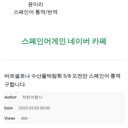
윤미리
스페인어 통역/번역
스페인어게인 네이버 카페
바르셀로나 수산물박람회 5/8 오전만 스페인어 통역
구합니다.
Author
착한여행사
Date
2025-05-03 00:00
Views
466