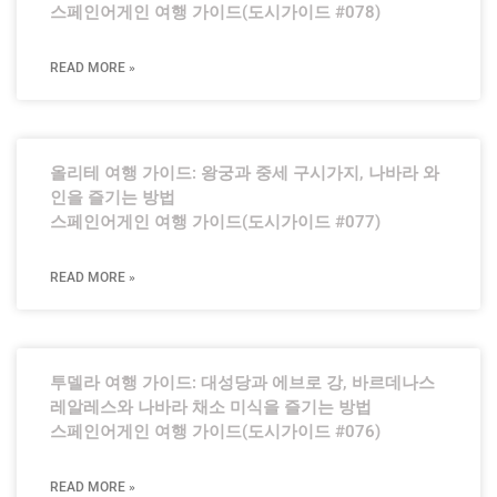
스페인어게인 여행 가이드(도시가이드 #078)
READ MORE »
올리테 여행 가이드: 왕궁과 중세 구시가지, 나바라 와
인을 즐기는 방법
스페인어게인 여행 가이드(도시가이드 #077)
READ MORE »
투델라 여행 가이드: 대성당과 에브로 강, 바르데나스
레알레스와 나바라 채소 미식을 즐기는 방법
스페인어게인 여행 가이드(도시가이드 #076)
READ MORE »