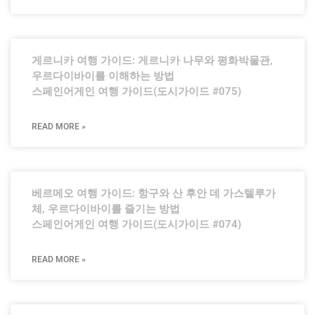
게르니카 여행 가이드: 게르니카 나무와 평화박물관,
우르다이바이를 이해하는 방법
스페인어게인 여행 가이드(도시가이드 #075)
READ MORE »
베르메오 여행 가이드: 항구와 산 후안 데 가스텔루가
체, 우르다이바이를 즐기는 방법
스페인어게인 여행 가이드(도시가이드 #074)
READ MORE »