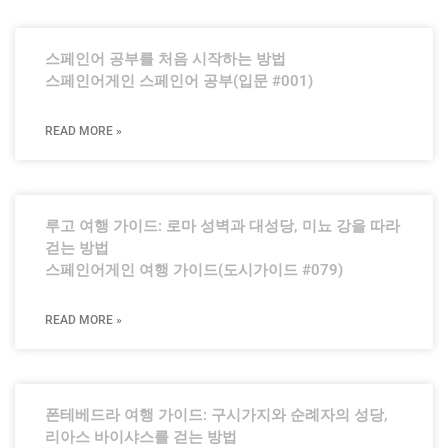
스페인어 공부를 처음 시작하는 방법
스페인어게인 스페인어 공부(입문 #001)
READ MORE »
루고 여행 가이드: 로마 성벽과 대성당, 미뇨 강을 따라
걷는 방법
스페인어게인 여행 가이드(도시가이드 #079)
READ MORE »
폰테베드라 여행 가이드: 구시가지와 순례자의 성당,
리아스 바이샤스를 걷는 방법