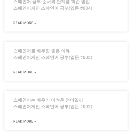
스페인어 공부 순서와 단계별 학습 방법
스페인어게인 스페인어 공부(입문 #004)
READ MORE »
스페인어를 배우면 좋은 이유
스페인어게인 스페인어 공부(입문 #003)
READ MORE »
스페인어는 배우기 어려운 언어일까
스페인어게인 스페인어 공부(입문 #002)
READ MORE »