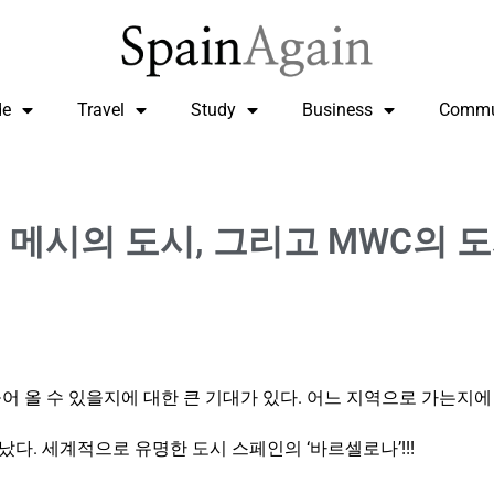
de
Travel
Study
Business
Commu
 메시의 도시, 그리고 MWC의 
어 올 수 있을지에 대한 큰 기대가 있다. 어느 지역으로 가는지에 
다. 세계적으로 유명한 도시 스페인의 ‘바르셀로나’!!!