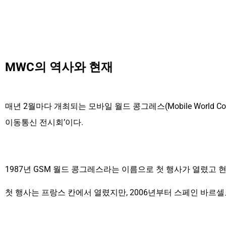
MWC의 역사와 현재
매년 2월마다 개최되는 모바일 월드 콩그레스(Mobile World Congre
이동통신 전시회’이다.
1987년 GSM 월드 콩그레스라는 이름으로 첫 행사가 열렸고
첫 행사는 프랑스 칸에서 열렸지만, 2006년부터 스페인 바르