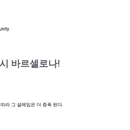
nity
도시 바르셀로나!
따라 그 설레임은 더 증폭 된다.