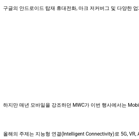
구글의 안드로이드 탑재 휴대전화, 마크 저커버그 및 다양한 업계 
하지만 매년 모바일을 강조하던 MWC가 이번 행사에서는 Mobi
올해의 주제는 지능형 연결(Intelligent Connectivity)로 