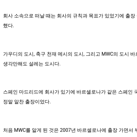
회사 소속으로 떠날 때는 회사의 규칙과 목표가 있었기에 출장 
했다.
가우디의 도시, 축구 천재 메시의 도시, 그리고 MWC의 도시 
생각만해도 설레는 도시다.
스페인 마드리드에 회사가 있기에 바르셀로나가 같은 스페인 국
정말 알찬 출장이었다.
처음 MWC를 알게 된 것은 2007년 바르셀로나에 출장 가면