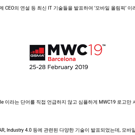
CEO의 연설 등 최신 IT 기술들을 발표하여 ‘모바일 올림픽’ 이
le 이라는 단어를 직접 언급하지 않고 심플하게 MWC19 로고만 
5G, VR, AR, Industry 4.0 등에 관련된 다양한 기술이 발표되었