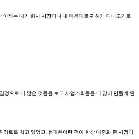
만 이제는 내가 회사 사장이니 내 마음대로 편하게 다녀오기로
일정으로 더 많은 것들을 보고 사업기회들을 더 많이 만들게 된
큰 히트를 치고 있었고, 휴대폰이란 것이 한창 대중화 된 시점이