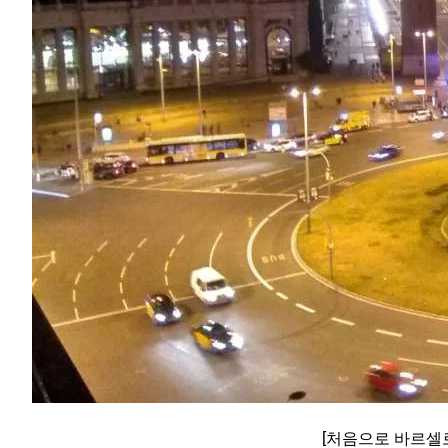
[처음으로 바르셀로