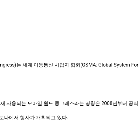
ss)는 세계 이동통신 사업자 협회(GSMA: Global System For Mo
 현재 사용되는 모바일 월드 콩그레스라는 명칭은 2008년부터 공
셀로나에서 행사가 개최되고 있다.