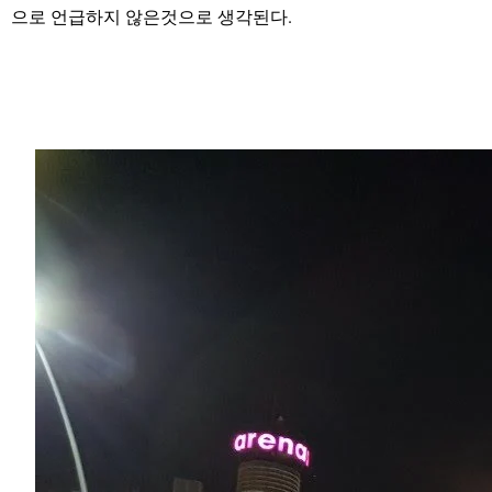
으로 언급하지 않은것으로 생각된다.