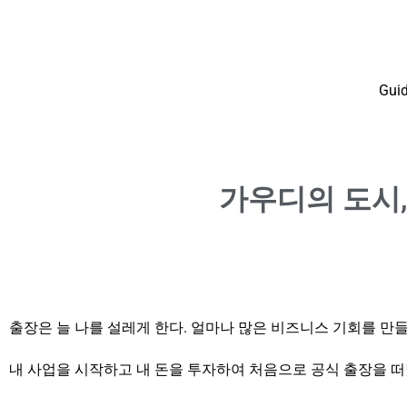
Gui
가우디의 도시,
출장은 늘 나를 설레게 한다. 얼마나 많은 비즈니스 기회를 만들
내 사업을 시작하고 내 돈을 투자하여 처음으로 공식 출장을 떠났