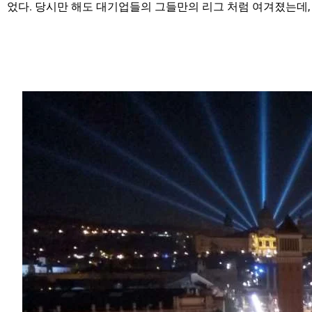
었다. 당시만 해도 대기업들의 그들만의 리그 처럼 여겨졌는데,