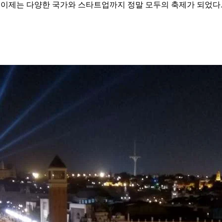
 이제는 다양한 국가와 스타트업까지 정말 모두의 축제가 되었다