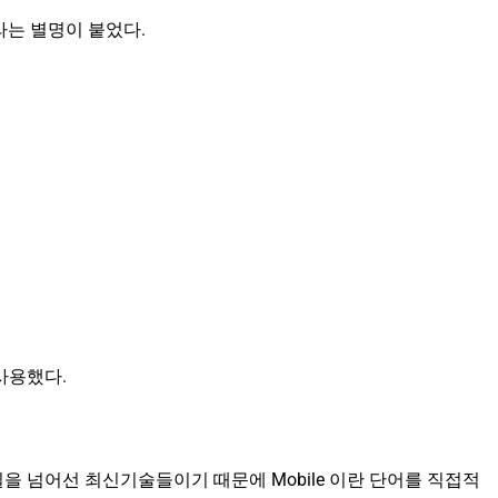
라는 별명이 붙었다.
사용했다.
는데, 모바일을 넘어선 최신기술들이기 때문에 Mobile 이란 단어를 직접적