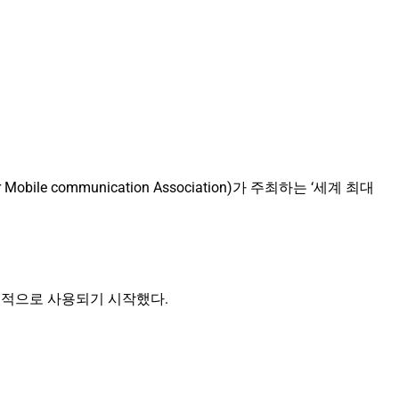
bile communication Association)가 주최하는 ‘세계 최대
식적으로 사용되기 시작했다.