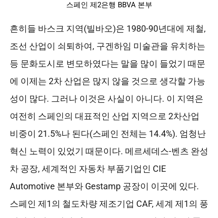
스페인 제2은행 BBVA 본부
흔히들 바스크 지역(빌바오)은 1980-90년대에 제철,
조선 산업이 쇠퇴하여, 구겐하임 미술관을 유치하는
등 문화도시로 변모하였다는 말을 많이 들었기 때문
에 이제는 2차 산업은 많지 않을 것으로 생각할 가능
성이 많다. 그러나 이것은 사실이 아니다. 이 지역은
여전히 스페인의 대표적인 산업 지역으로 2차산업
비중이 21.5%나 된다(스페인 전체는 14.4%). 엄청난
혁신 노력이 있었기 때문이다. 메르세데스-벤츠 완성
차 공장, 세계적인 자동차 부품기업인 CIE
Automotive 본부와 Gestamp 공장이 이곳에 있다.
스페인 제1의 철도차량 제조기업 CAF, 세계 제1의 풍