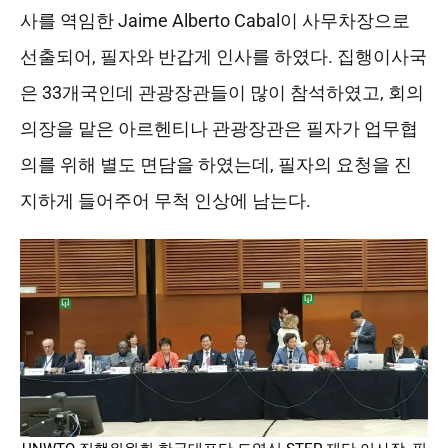
사를 역임한 Jaime Alberto Cabal이 사무차장으로
선출되어, 필자와 반갑게 인사를 하였다. 집행이사국
은 33개국인데 관광장관들이 많이 참석하였고, 회의
의장을 맡은 아르헨티나 관광장관은 필자가 업무협
의를 위해 별도 면담을 하였는데, 필자의 요청을 진
지하게 들어주어 무척 인상에 남는다.