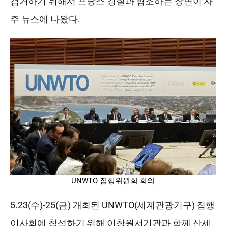
검거하기 위해서 프랑스 경찰과 협조하는 장면이 자
주 뉴스에 나왔다.
UNWTO 집행위원회 회의
5.23(수)-25(금) 개최된 UNWTO(세계관광기구) 집행
이사회에 참석하기 위해 이창원서기관과 함께 산세