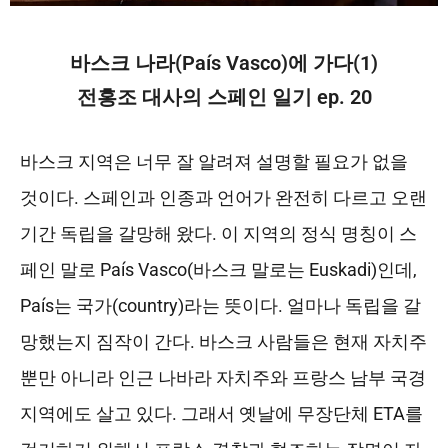
바스크 나라(País Vasco)에 가다(1)
전홍조 대사의 스페인 일기 ep. 20
바스크 지역은 너무 잘 알려져 설명할 필요가 없을
것이다. 스페인과 인종과 언어가 완전히 다르고 오랜
기간 독립을 갈망해 왔다. 이 지역의 정식 명칭이 스
페인 말로 País Vasco(바스크 말로는 Euskadi)인데,
País는 국가(country)라는 뜻이다. 얼마나 독립을 갈
망했는지 짐작이 간다. 바스크 사람들은 현재 자치주
뿐만 아니라 인근 나바라 자치주와 프랑스 남부 국경
지역에도 살고 있다. 그래서 옛날에 무장단체 ETA를