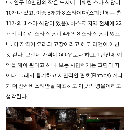
다. 인구 18만명의 작은 도시에 미쉐린 스타 식당이
10개나 있고, 이중 3개가 3 스타이다(스페인에는 총
11개의 3 스타 식당이 있음). 바스크 지역 전체에 22
개의 미쉐린 스타 식당과 4개의 3 스타 식당이 있으
니, 이 지역이 요리의 고장이라고 해도 과언이 아닌
것 같다. 그런데 가격이 500유로나 하고, 1년전에 예
약을 해야 된다고 하니, 보통 사람에게는 그림의 떡
이다. 그래서 활기차고 서민적인 핀초(Pintxos) 거리
가 더 산세바스티안을 대표하고 이곳의 명물이라고
생각한다.