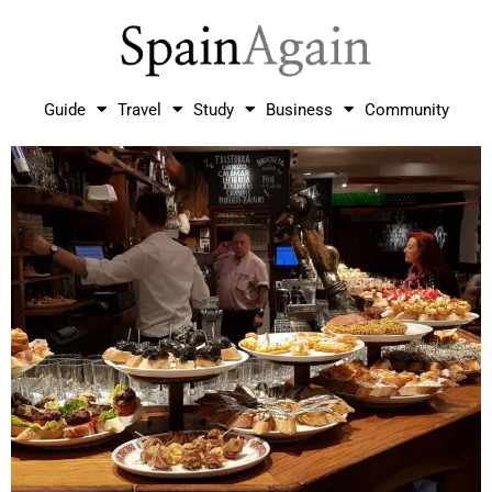
Guide
Travel
Study
Business
Community