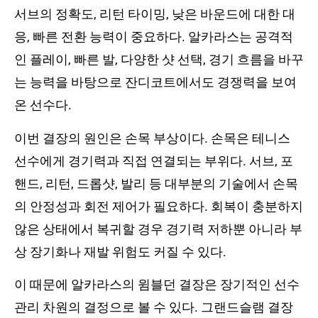
서브의 정확도, 리턴 타이밍, 낮은 바운드에 대한 대
응, 빠른 전환 능력이 중요하다. 알카라스는 공격적
인 플레이, 빠른 발, 다양한 샷 선택, 경기 흐름을 바꾸
는 능력을 바탕으로 잔디코트에서도 경쟁력을 보여
온 선수다.
이번 결장의 원인은 손목 부상이다. 손목은 테니스
선수에게 경기력과 직접 연결되는 부위다. 서브, 포
핸드, 리턴, 드롭샷, 발리 등 대부분의 기술에서 손목
의 안정성과 회전 제어가 필요하다. 회복이 충분하지
않은 상태에서 복귀할 경우 경기력 저하뿐 아니라 부
상 장기화나 재발 위험도 커질 수 있다.
이 때문에 알카라스의 윔블던 결장은 장기적인 선수
관리 차원의 결정으로 볼 수 있다. 그랜드슬램 결장