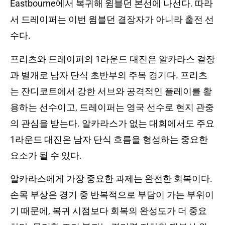
Eastbourne에서 복귀해 윔블던 본선에 나선다. 따라
서 드레이퍼는 이번 윔블던 결장자가 아니라 출전 선
수다.
프리츠와 드레이퍼의 1라운드 대진은 알카라스 결장
과 별개로 남자 단식 초반부의 주목 경기다. 프리츠
는 잔디코트에서 강한 서브와 공격적인 플레이를 활
용하는 선수이고, 드레이퍼는 영국 선수로 현지 관중
의 관심을 받는다. 알카라스가 없는 대회에서도 주요
1라운드 대진은 남자 단식 흐름을 형성하는 중요한
요소가 될 수 있다.
알카라스에게 가장 중요한 과제는 완전한 회복이다.
손목 부상은 경기 중 반복적으로 부담이 가는 부위이
기 때문에, 복귀 시점보다 회복의 완성도가 더 중요