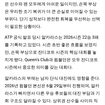
은 선수와 팬 모두에게 아쉬운 일이지만, 손목 부상
은 무리한 조기 복귀가 더 큰 손실로 이어질 수 있는
부위다. 단기 성적보다 완전한 회복을 우선하는 선택
이 필요한 상황이다.
ATP 공식 발표 당시 알카라스는 2026시즌 22승 3패
를 기록하고 있었다. 시즌 초반 좋은 흐름을 보였지
만, 손목 부상으로 잔디코트 시즌의 핵심 대회를 놓
치게 됐다. Queen’s Club과 윔블던은 모두 잔디코트
시즌에서 중요한 의미를 갖는 대회다.
알카라스의 부재는 남자 단식 대진에도 영향을 준다.
2026년 윔블던 본선은 6월 29일부터 진행되며, 알카
라스가 빠지면서 다른 우승 후보들의 대진 부담과 기
회 구조도 달라질 수 있다. 상위권 선수들 사이의 직