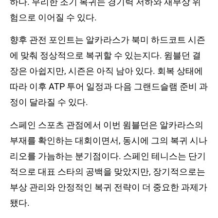
하다. 무리한 조기 복귀는 경기력 저하와 재부상 위
험으로 이어질 수 있다.
향후 관전 포인트는 알카라스가 북미 하드코트 시즌
에 맞춰 정상적으로 복귀할 수 있는지다. 윔블던 결
장은 아쉽지만, 시즌은 아직 남아 있다. 회복 상태에
따라 이후 ATP 투어 일정과 다음 그랜드슬램 준비 과
정이 달라질 수 있다.
스페인 스포츠 관점에서 이번 윔블던은 알카라스의
부재를 확인하는 대회이면서, 동시에 그의 복귀 시나
리오를 가늠하는 분기점이다. 스페인 테니스는 단기
적으로 대표 스타의 공백을 맞았지만, 장기적으로는
부상 관리와 안정적인 복귀 전략이 더 중요한 과제가
됐다.