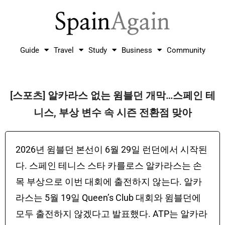
Guide
Travel
Study
Business
Community
[스포츠] 알카라스 없는 윔블던 개막…스페인 테
니스, 부상 변수 속 시즌 전환점 맞아
2026년 윔블던 본선이 6월 29일 런던에서 시작된
다. 스페인 테니스 스타 카를로스 알카라스는 손
목 부상으로 이번 대회에 출전하지 않는다. 알카
라스는 5월 19일 Queen’s Club 대회와 윔블던에
모두 출전하지 않겠다고 발표했다. ATP는 알카라