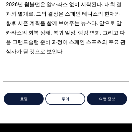
2026년 윔블던은 알카라스 없이 시작된다. 대회 결
과와 별개로, 그의 결장은 스페인 테니스의 현재와
향후 시즌 계획을 함께 보여주는 뉴스다. 앞으로 알
카라스의 회복 상태, 복귀 일정, 랭킹 변화, 그리고 다
음 그랜드슬램 준비 과정이 스페인 스포츠의 주요 관
심사가 될 것으로 보인다.
호텔
투어
여행 정보