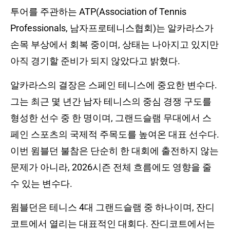
투어를 주관하는 ATP(Association of Tennis
Professionals, 남자프로테니스협회)는 알카라스가
손목 부상에서 회복 중이며, 상태는 나아지고 있지만
아직 경기할 준비가 되지 않았다고 밝혔다.
알카라스의 결장은 스페인 테니스에 중요한 변수다.
그는 최근 몇 년간 남자 테니스의 중심 경쟁 구도를
형성한 선수 중 한 명이며, 그랜드슬램 무대에서 스
페인 스포츠의 국제적 주목도를 높여온 대표 선수다.
이번 윔블던 불참은 단순히 한 대회에 출전하지 않는
문제가 아니라, 2026시즌 전체 흐름에도 영향을 줄
수 있는 변수다.
윔블던은 테니스 4대 그랜드슬램 중 하나이며, 잔디
코트에서 열리는 대표적인 대회다. 잔디코트에서는