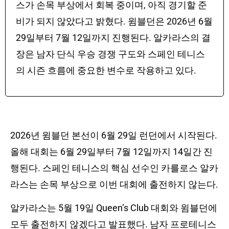
스가 손목 부상에서 회복 중이며, 아직 경기할 준
비가 되지 않았다고 밝혔다. 윔블던은 2026년 6월
29일부터 7월 12일까지 진행된다. 알카라스의 결
장은 남자 단식 우승 경쟁 구도와 스페인 테니스
의 시즌 흐름에 중요한 변수로 작용하고 있다.
2026년 윔블던 본선이 6월 29일 런던에서 시작된다.
올해 대회는 6월 29일부터 7월 12일까지 14일간 진
행된다. 스페인 테니스의 핵심 선수인 카를로스 알카
라스는 손목 부상으로 이번 대회에 출전하지 않는다.
알카라스는 5월 19일 Queen’s Club 대회와 윔블던에
모두 출전하지 않겠다고 발표했다. 남자 프로테니스