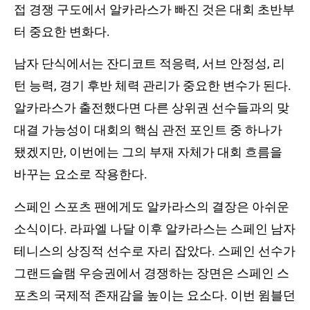
접 경쟁 구도에서 알카라스가 빠진 것은 대회 초반부
터 중요한 변화다.
남자 단식에서는 잔디코트 적응력, 서브 안정성, 리
턴 능력, 경기 후반 체력 관리가 중요한 변수가 된다.
알카라스가 출전했다면 다른 상위권 선수들과의 맞
대결 가능성이 대회의 핵심 관전 포인트 중 하나가
됐겠지만, 이번에는 그의 부재 자체가 대회 흐름을
바꾸는 요소로 작용한다.
스페인 스포츠 팬에게도 알카라스의 결장은 아쉬운
소식이다. 라파엘 나달 이후 알카라스는 스페인 남자
테니스의 상징적 선수로 자리 잡았다. 스페인 선수가
그랜드슬램 우승권에서 경쟁하는 장면은 스페인 스
포츠의 국제적 존재감을 높이는 요소다. 이번 윔블던