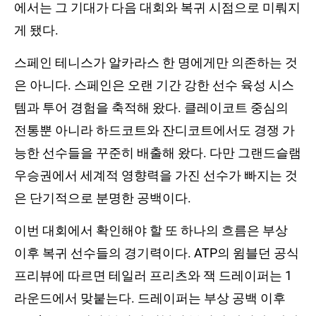
에서는 그 기대가 다음 대회와 복귀 시점으로 미뤄지
게 됐다.
스페인 테니스가 알카라스 한 명에게만 의존하는 것
은 아니다. 스페인은 오랜 기간 강한 선수 육성 시스
템과 투어 경험을 축적해 왔다. 클레이코트 중심의
전통뿐 아니라 하드코트와 잔디코트에서도 경쟁 가
능한 선수들을 꾸준히 배출해 왔다. 다만 그랜드슬램
우승권에서 세계적 영향력을 가진 선수가 빠지는 것
은 단기적으로 분명한 공백이다.
이번 대회에서 확인해야 할 또 하나의 흐름은 부상
이후 복귀 선수들의 경기력이다. ATP의 윔블던 공식
프리뷰에 따르면 테일러 프리츠와 잭 드레이퍼는 1
라운드에서 맞붙는다. 드레이퍼는 부상 공백 이후