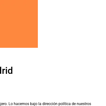
rid
jero. Lo hacemos bajo la dirección política de nuestros