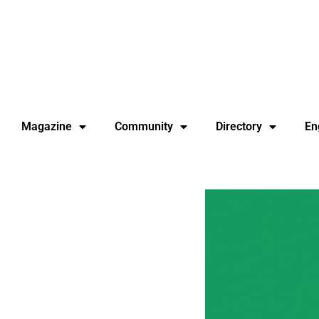
Magazine
Community
Directory
En