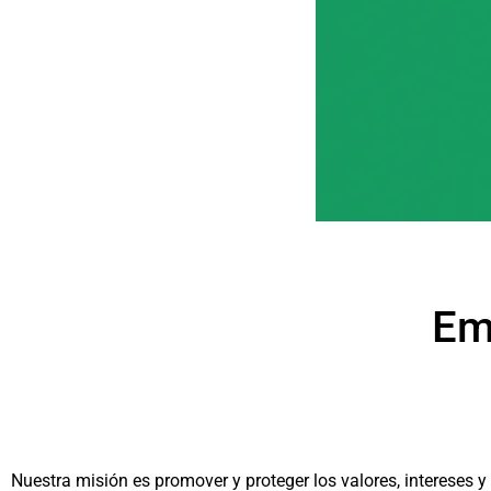
Em
Nuestra misión es promover y proteger los valores, intereses y