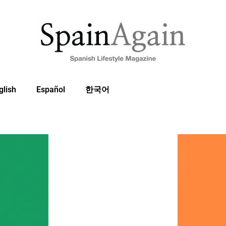
glish
Español
한국어