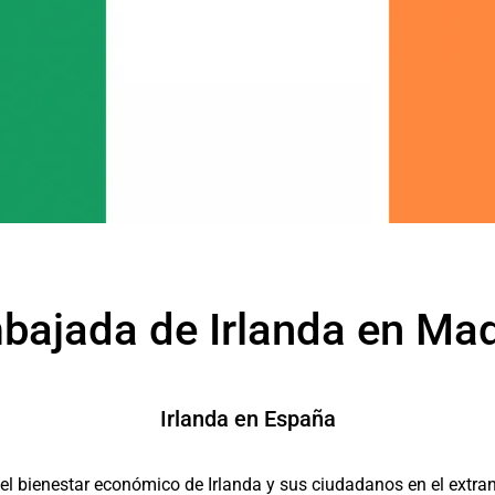
bajada de Irlanda en Mad
Irlanda en España
 el bienestar económico de Irlanda y sus ciudadanos en el extran